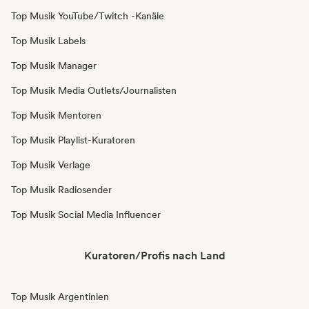
Top Musik YouTube/Twitch -Kanäle
Top Musik Labels
Top Musik Manager
Top Musik Media Outlets/Journalisten
Top Musik Mentoren
Top Musik Playlist-Kuratoren
Top Musik Verlage
Top Musik Radiosender
Top Musik Social Media Influencer
Kuratoren/Profis nach Land
Top Musik Argentinien