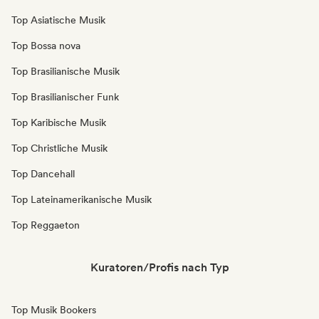
Top Asiatische Musik
Top Bossa nova
Top Brasilianische Musik
Top Brasilianischer Funk
Top Karibische Musik
Top Christliche Musik
Top Dancehall
Top Lateinamerikanische Musik
Top Reggaeton
Kuratoren/Profis nach Typ
Top Musik Bookers