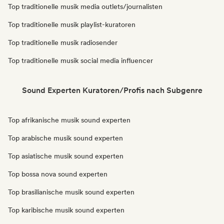
Top traditionelle musik media outlets/journalisten
Top traditionelle musik playlist-kuratoren
Top traditionelle musik radiosender
Top traditionelle musik social media influencer
Sound Experten Kuratoren/Profis nach Subgenre
Top afrikanische musik sound experten
Top arabische musik sound experten
Top asiatische musik sound experten
Top bossa nova sound experten
Top brasilianische musik sound experten
Top karibische musik sound experten