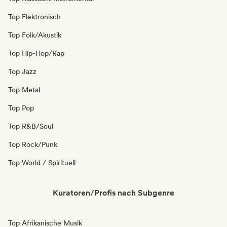
Top Elektronisch
Top Folk/Akustik
Top Hip-Hop/Rap
Top Jazz
Top Metal
Top Pop
Top R&B/Soul
Top Rock/Punk
Top World / Spirituell
Kuratoren/Profis nach Subgenre
Top Afrikanische Musik