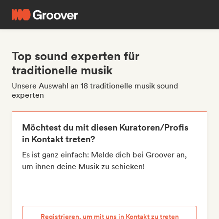
Top sound experten für
traditionelle musik
Unsere Auswahl an 18 traditionelle musik sound
experten
Möchtest du mit diesen Kuratoren/Profis
in Kontakt treten?
Es ist ganz einfach: Melde dich bei Groover an,
um ihnen deine Musik zu schicken!
Registrieren, um mit uns in Kontakt zu treten