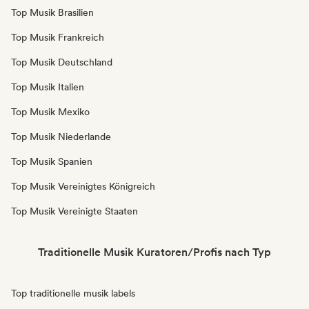
Top Musik Brasilien
Top Musik Frankreich
Top Musik Deutschland
Top Musik Italien
Top Musik Mexiko
Top Musik Niederlande
Top Musik Spanien
Top Musik Vereinigtes Königreich
Top Musik Vereinigte Staaten
Traditionelle Musik Kuratoren/Profis nach Typ
Top traditionelle musik labels