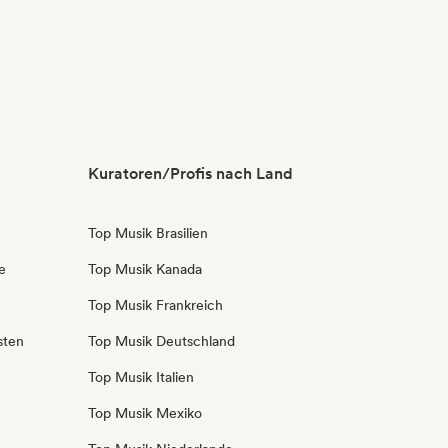
Kuratoren/Profis nach Land
Top Musik Brasilien
e
Top Musik Kanada
Top Musik Frankreich
sten
Top Musik Deutschland
Top Musik Italien
Top Musik Mexiko