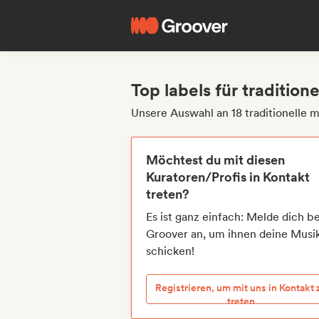
Top labels für tradition
Unsere Auswahl an 18 traditionelle m
Möchtest du mit diesen
Kuratoren/Profis in Kontakt
treten?
Es ist ganz einfach: Melde dich be
Groover an, um ihnen deine Musi
schicken!
Registrieren, um mit uns in Kontakt 
treten