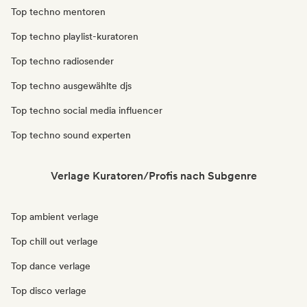
Top techno mentoren
Top techno playlist-kuratoren
Top techno radiosender
Top techno ausgewählte djs
Top techno social media influencer
Top techno sound experten
Verlage Kuratoren/Profis nach Subgenre
Top ambient verlage
Top chill out verlage
Top dance verlage
Top disco verlage