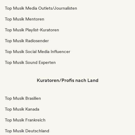
Top Musik Media Outlets/Journalisten
Top Musik Mentoren
Top Musik Playlist-Kuratoren
Top Musik Radiosender
Top Musik Social Media Influencer
Top Musik Sound Experten
Kuratoren/Profis nach Land
Top Musik Brasilien
Top Musik Kanada
Top Musik Frankreich
Top Musik Deutschland