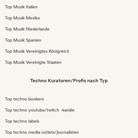
Top Musik Italien
Top Musik Mexiko
Top Musik Niederlande
Top Musik Spanien
Top Musik Vereinigtes Königreich
Top Musik Vereinigte Staaten
Techno Kuratoren/Profis nach Typ
Top techno bookers
Top techno youtube/twitch -kanäle
Top techno labels
Top techno media outlets/journalisten