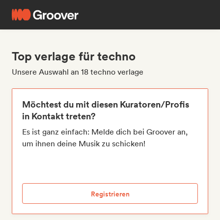
Top verlage für techno
Unsere Auswahl an 18 techno verlage
Möchtest du mit diesen Kuratoren/Profis
in Kontakt treten?
Es ist ganz einfach: Melde dich bei Groover an,
um ihnen deine Musik zu schicken!
Registrieren