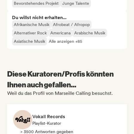
Bevorstehendes Projekt
Junge Talente
Du willst nicht erhalten...
Afrikanische Musik
Afrobeat / Afropop
Alternativer Rock
Americana
Arabische Musik
Asiatische Musik
Alle anzeigen +85
Diese Kuratoren/Profis könnten
Ihnen auch gefallen...
Weil du das Profil von Marseille Calling besuchst.
Vokall Records
Playlist-Kurator
> 3500 Antworten gegeben