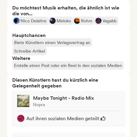
Du möchtest Musik erhalten, die ähnlich ist wie
die von...
Nico Delattre
Meloko
Rohm
Vagabb
Hauptchancen
Biete Künstlern einen Verlagsvertrag an
Schreibe Artikel
Weitere
Erstelle einen Post oder ein Reel in den sozialen Medien
Diesen Künstlern hast du kürzlich eine
Gelegenheit gegeben
Maybe Tonight - Radio Mix
Nopra
Auf ihren sozialen Medien geteilt