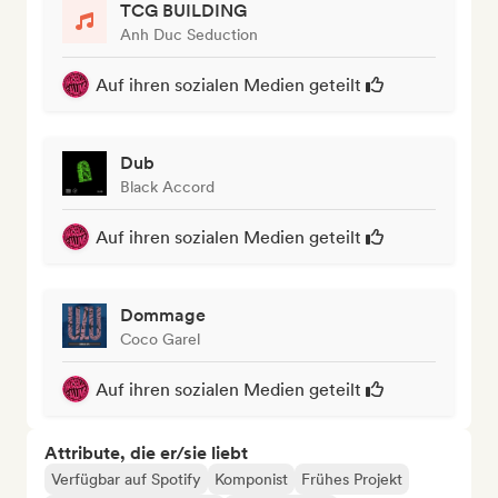
TCG BUILDING
Anh Duc Seduction
Auf ihren sozialen Medien geteilt
Dub
Black Accord
Auf ihren sozialen Medien geteilt
Dommage
Coco Garel
Auf ihren sozialen Medien geteilt
Attribute, die er/sie liebt
Verfügbar auf Spotify
Komponist
Frühes Projekt