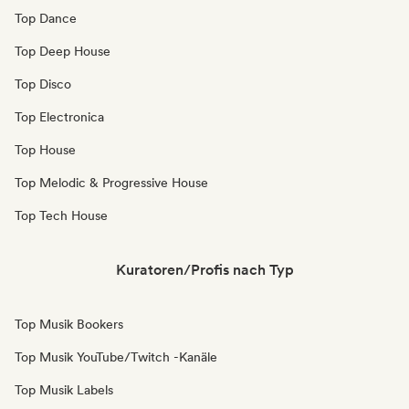
Top Dance
Top Deep House
Top Disco
Top Electronica
Top House
Top Melodic & Progressive House
Top Tech House
Kuratoren/Profis nach Typ
Top Musik Bookers
Top Musik YouTube/Twitch -Kanäle
Top Musik Labels