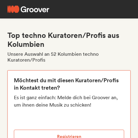
Top techno Kuratoren/Profis aus
Kolumbien
Unsere Auswahl an 52 Kolumbien techno
Kuratoren/Profis
Möchtest du mit diesen Kuratoren/Profis
in Kontakt treten?
Es ist ganz einfach: Melde dich bei Groover an,
um ihnen deine Musik zu schicken!
Registrieren