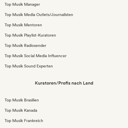
Top Musik Manager
Top Musik Media Outlets/Journalisten
Top Musik Mentoren
Top Musik Playlist-Kuratoren
Top Musik Radiosender
Top Musik Social Media Influencer
Top Musik Sound Experten
Kuratoren/Profis nach Land
Top Musik Brasilien
Top Musik Kanada
Top Musik Frankreich