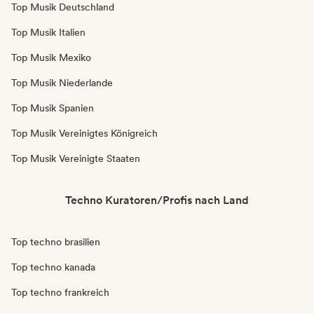
Top Musik Deutschland
Top Musik Italien
Top Musik Mexiko
Top Musik Niederlande
Top Musik Spanien
Top Musik Vereinigtes Königreich
Top Musik Vereinigte Staaten
Techno Kuratoren/Profis nach Land
Top techno brasilien
Top techno kanada
Top techno frankreich