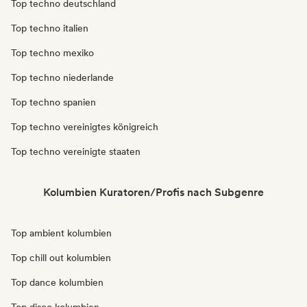
Top techno deutschland
Top techno italien
Top techno mexiko
Top techno niederlande
Top techno spanien
Top techno vereinigtes königreich
Top techno vereinigte staaten
Kolumbien Kuratoren/Profis nach Subgenre
Top ambient kolumbien
Top chill out kolumbien
Top dance kolumbien