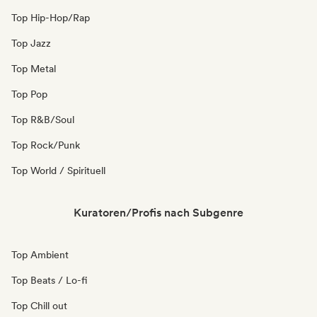
Top Hip-Hop/Rap
Top Jazz
Top Metal
Top Pop
Top R&B/Soul
Top Rock/Punk
Top World / Spirituell
Kuratoren/Profis nach Subgenre
Top Ambient
Top Beats / Lo-fi
Top Chill out