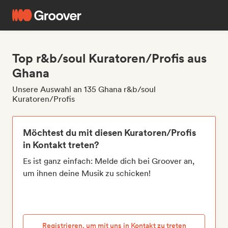
Top r&b/soul Kuratoren/Profis aus
Ghana
Unsere Auswahl an 135 Ghana r&b/soul
Kuratoren/Profis
Möchtest du mit diesen Kuratoren/Profis
in Kontakt treten?
Es ist ganz einfach: Melde dich bei Groover an,
um ihnen deine Musik zu schicken!
Registrieren, um mit uns in Kontakt zu treten