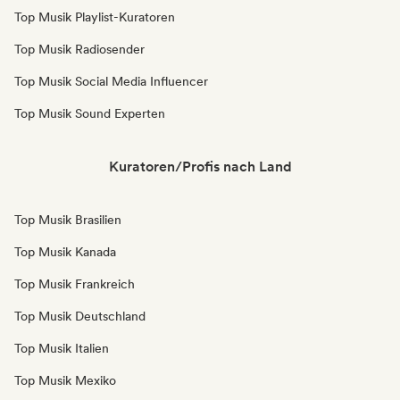
Top Musik Playlist-Kuratoren
Top Musik Radiosender
Top Musik Social Media Influencer
Top Musik Sound Experten
Kuratoren/Profis nach Land
Top Musik Brasilien
Top Musik Kanada
Top Musik Frankreich
Top Musik Deutschland
Top Musik Italien
Top Musik Mexiko