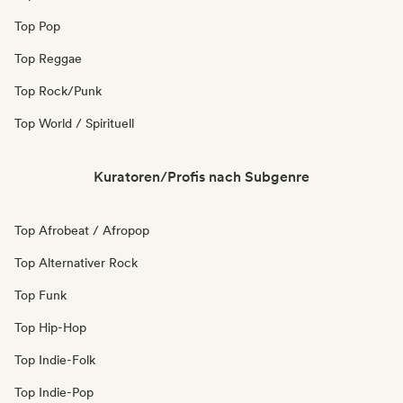
Top Pop
Top Reggae
Top Rock/Punk
Top World / Spirituell
Kuratoren/Profis nach Subgenre
Top Afrobeat / Afropop
Top Alternativer Rock
Top Funk
Top Hip-Hop
Top Indie-Folk
Top Indie-Pop