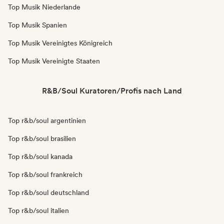
Top Musik Niederlande
Top Musik Spanien
Top Musik Vereinigtes Königreich
Top Musik Vereinigte Staaten
R&B/Soul Kuratoren/Profis nach Land
Top r&b/soul argentinien
Top r&b/soul brasilien
Top r&b/soul kanada
Top r&b/soul frankreich
Top r&b/soul deutschland
Top r&b/soul italien