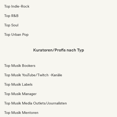
Top Indie-Rock
Top R&B
Top Soul
Top Urban Pop
Kuratoren/Profis nach Typ
Top Musik Bookers
Top Musik YouTube/Twitch -Kanäle
Top Musik Labels
Top Musik Manager
Top Musik Media Outlets/Journalisten
Top Musik Mentoren