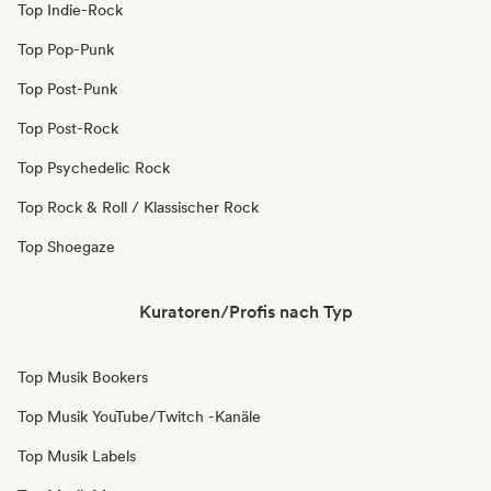
Top Indie-Rock
Top Pop-Punk
Top Post-Punk
Top Post-Rock
Top Psychedelic Rock
Top Rock & Roll / Klassischer Rock
Top Shoegaze
Kuratoren/Profis nach Typ
Top Musik Bookers
Top Musik YouTube/Twitch -Kanäle
Top Musik Labels