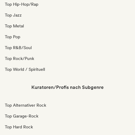
Top Hip-Hop/Rap
Top Jazz
Top Metal
Top Pop
Top R&B/Soul
Top Rock/Punk
Top World / Spirituell
Kuratoren/Profis nach Subgenre
Top Alternativer Rock
Top Garage-Rock
Top Hard Rock