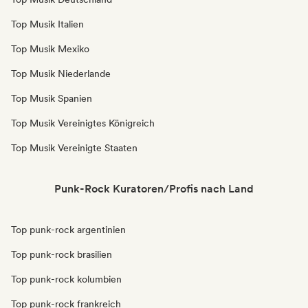
Top Musik Italien
Top Musik Mexiko
Top Musik Niederlande
Top Musik Spanien
Top Musik Vereinigtes Königreich
Top Musik Vereinigte Staaten
Punk-Rock Kuratoren/Profis nach Land
Top punk-rock argentinien
Top punk-rock brasilien
Top punk-rock kolumbien
Top punk-rock frankreich