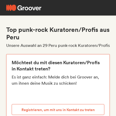
Top punk-rock Kuratoren/Profis aus
Peru
Unsere Auswahl an 29 Peru punk-rock Kuratoren/Profis
Möchtest du mit diesen Kuratoren/Profis
in Kontakt treten?
Es ist ganz einfach: Melde dich bei Groover an,
um ihnen deine Musik zu schicken!
Registrieren, um mit uns in Kontakt zu treten