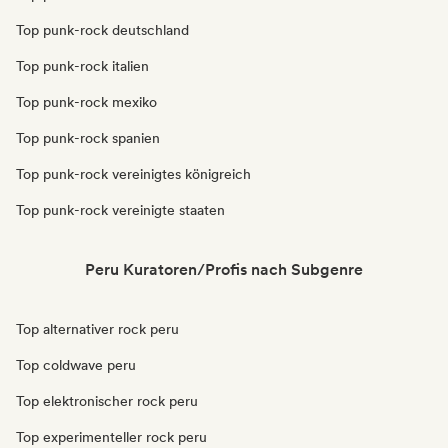
Top punk-rock deutschland
Top punk-rock italien
Top punk-rock mexiko
Top punk-rock spanien
Top punk-rock vereinigtes königreich
Top punk-rock vereinigte staaten
Peru Kuratoren/Profis nach Subgenre
Top alternativer rock peru
Top coldwave peru
Top elektronischer rock peru
Top experimenteller rock peru