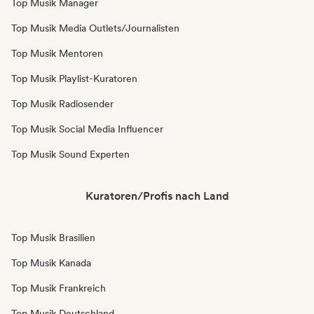
Top Musik Manager
Top Musik Media Outlets/Journalisten
Top Musik Mentoren
Top Musik Playlist-Kuratoren
Top Musik Radiosender
Top Musik Social Media Influencer
Top Musik Sound Experten
Kuratoren/Profis nach Land
Top Musik Brasilien
Top Musik Kanada
Top Musik Frankreich
Top Musik Deutschland