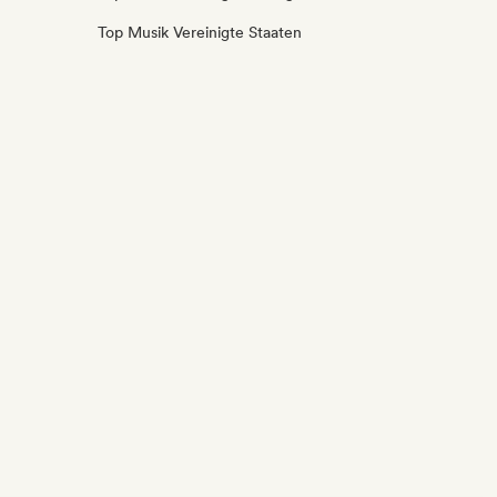
Top Musik Vereinigte Staaten