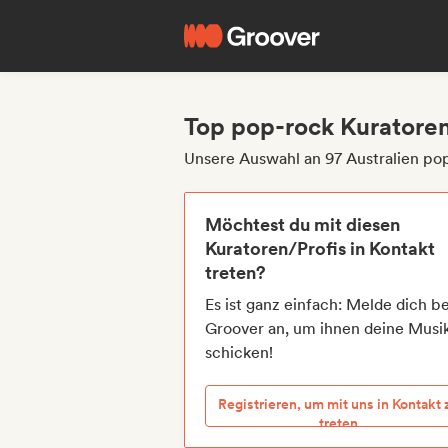
Top pop-rock Kuratoren
Unsere Auswahl an 97 Australien po
Möchtest du mit diesen
Kuratoren/Profis in Kontakt
treten?
Es ist ganz einfach: Melde dich be
Groover an, um ihnen deine Musi
schicken!
Registrieren, um mit uns in Kontakt 
treten