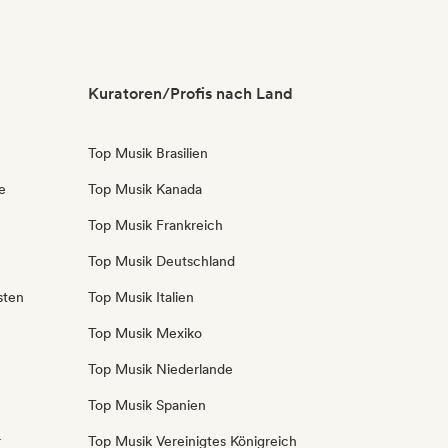
Kuratoren/Profis nach Land
Top Musik Brasilien
e
Top Musik Kanada
Top Musik Frankreich
Top Musik Deutschland
sten
Top Musik Italien
Top Musik Mexiko
Top Musik Niederlande
Top Musik Spanien
r
Top Musik Vereinigtes Königreich