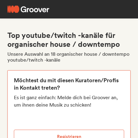
Top youtube/twitch -kanäle für
organischer house / downtempo
Unsere Auswahl an 18 organischer house / downtempo
youtube/twitch -kanäle
Möchtest du mit diesen Kuratoren/Profis
in Kontakt treten?
Es ist ganz einfach: Melde dich bei Groover an,
um ihnen deine Musik zu schicken!
Registrieren