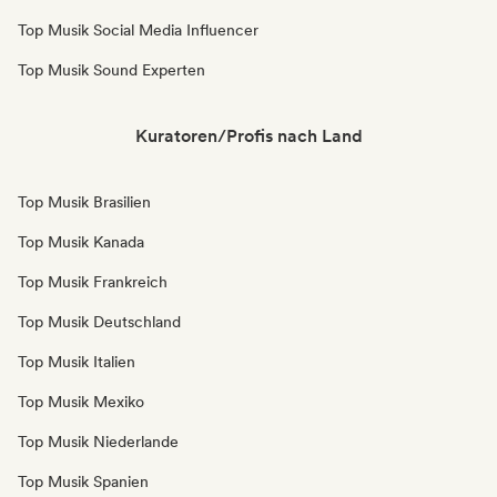
Top Musik Social Media Influencer
Top Musik Sound Experten
Kuratoren/Profis nach Land
Top Musik Brasilien
Top Musik Kanada
Top Musik Frankreich
Top Musik Deutschland
Top Musik Italien
Top Musik Mexiko
Top Musik Niederlande
Top Musik Spanien