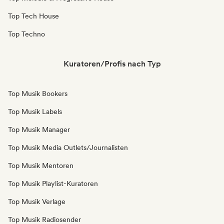
Top Tech House
Top Techno
Kuratoren/Profis nach Typ
Top Musik Bookers
Top Musik Labels
Top Musik Manager
Top Musik Media Outlets/Journalisten
Top Musik Mentoren
Top Musik Playlist-Kuratoren
Top Musik Verlage
Top Musik Radiosender