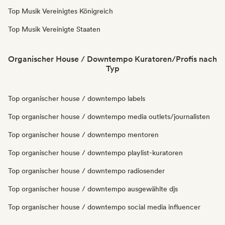
Top Musik Vereinigtes Königreich
Top Musik Vereinigte Staaten
Organischer House / Downtempo Kuratoren/Profis nach
Typ
Top organischer house / downtempo labels
Top organischer house / downtempo media outlets/journalisten
Top organischer house / downtempo mentoren
Top organischer house / downtempo playlist-kuratoren
Top organischer house / downtempo radiosender
Top organischer house / downtempo ausgewählte djs
Top organischer house / downtempo social media influencer