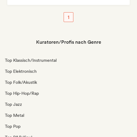
1
Kuratoren/Profis nach Genre
Top Klassisch/Instrumental
Top Elektronisch
Top Folk/Akustik
Top Hip-Hop/Rap
Top Jazz
Top Metal
Top Pop