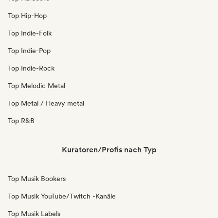
Top Hip-Hop
Top Indie-Folk
Top Indie-Pop
Top Indie-Rock
Top Melodic Metal
Top Metal / Heavy metal
Top R&B
Kuratoren/Profis nach Typ
Top Musik Bookers
Top Musik YouTube/Twitch -Kanäle
Top Musik Labels