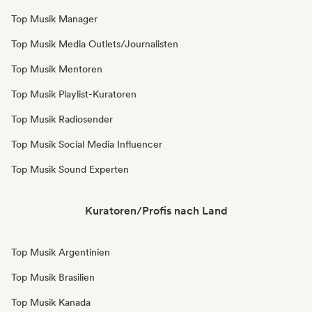
Top Musik Manager
Top Musik Media Outlets/Journalisten
Top Musik Mentoren
Top Musik Playlist-Kuratoren
Top Musik Radiosender
Top Musik Social Media Influencer
Top Musik Sound Experten
Kuratoren/Profis nach Land
Top Musik Argentinien
Top Musik Brasilien
Top Musik Kanada