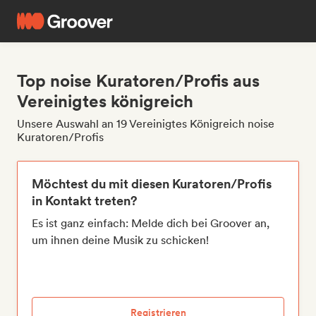
Top noise Kuratoren/Profis aus
Vereinigtes königreich
Unsere Auswahl an 19 Vereinigtes Königreich noise
Kuratoren/Profis
Möchtest du mit diesen Kuratoren/Profis
in Kontakt treten?
Es ist ganz einfach: Melde dich bei Groover an,
um ihnen deine Musik zu schicken!
Registrieren