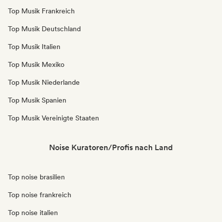
Top Musik Frankreich
Top Musik Deutschland
Top Musik Italien
Top Musik Mexiko
Top Musik Niederlande
Top Musik Spanien
Top Musik Vereinigte Staaten
Noise Kuratoren/Profis nach Land
Top noise brasilien
Top noise frankreich
Top noise italien