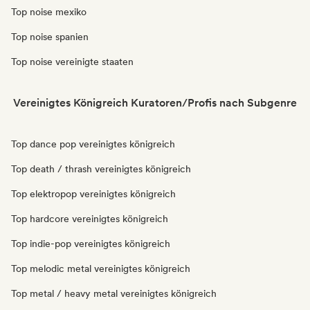
Top noise mexiko
Top noise spanien
Top noise vereinigte staaten
Vereinigtes Königreich Kuratoren/Profis nach Subgenre
Top dance pop vereinigtes königreich
Top death / thrash vereinigtes königreich
Top elektropop vereinigtes königreich
Top hardcore vereinigtes königreich
Top indie-pop vereinigtes königreich
Top melodic metal vereinigtes königreich
Top metal / heavy metal vereinigtes königreich