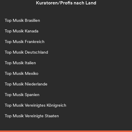
Kuratoren/Profis nach Land
Top Musik Brasilien
Top Musik Kanada
Top Musik Frankreich
Top Musik Deutschland
Top Musik Italien
Top Musik Mexiko
Top Musik Niederlande
Top Musik Spanien
Top Musik Vereinigtes Königreich
Top Musik Vereinigte Staaten