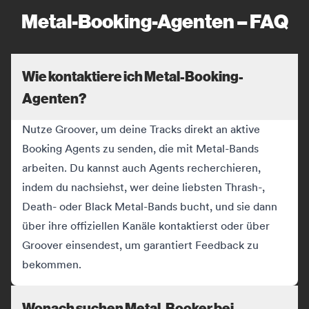
Metal-Booking-Agenten – FAQ
Wie kontaktiere ich Metal-Booking-
Agenten?
Nutze Groover, um deine Tracks direkt an aktive
Booking Agents zu senden, die mit Metal-Bands
arbeiten. Du kannst auch Agents recherchieren,
indem du nachsiehst, wer deine liebsten Thrash-,
Death- oder Black Metal-Bands bucht, und sie dann
über ihre offiziellen Kanäle kontaktierst oder über
Groover einsendest, um garantiert Feedback zu
bekommen.
Wonach suchen Metal-Booker bei