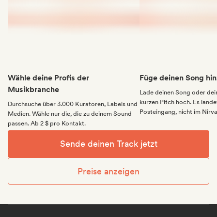
Wähle deine Profis der
Füge deinen Song hin
Musikbranche
Lade deinen Song oder dei
kurzen Pitch hoch. Es landet
Durchsuche über 3.000 Kuratoren, Labels und
Posteingang, nicht im Nirv
Medien. Wähle nur die, die zu deinem Sound
passen. Ab 2 $ pro Kontakt.
Sende deinen Track jetzt
Preise anzeigen