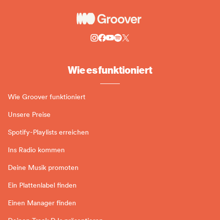
Wie es funktioniert
Wie Groover funktioniert
Unsere Preise
Spotify-Playlists erreichen
Ins Radio kommen
Deine Musik promoten
Ein Plattenlabel finden
Einen Manager finden