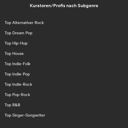
Kuratoren/Profis nach Subgenre
Top Alternativer Rock
Top Dream Pop
Top Hip-Hop
Top House
Top Indie-Folk
Top Indie-Pop
Top Indie-Rock
Top Pop-Rock
Top R&B
Top Singer-Songwriter