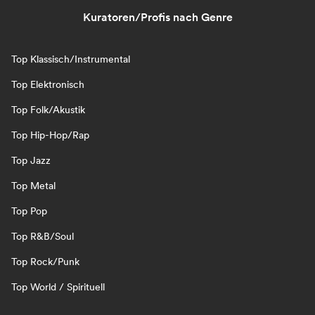
Kuratoren/Profis nach Genre
Top Klassisch/Instrumental
Top Elektronisch
Top Folk/Akustik
Top Hip-Hop/Rap
Top Jazz
Top Metal
Top Pop
Top R&B/Soul
Top Rock/Punk
Top World / Spirituell