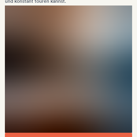
und konstant touren kannst.