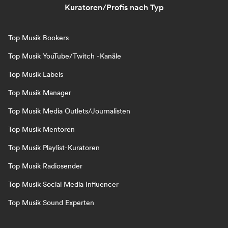
Kuratoren/Profis nach Typ
Top Musik Bookers
Top Musik YouTube/Twitch -Kanäle
Top Musik Labels
Top Musik Manager
Top Musik Media Outlets/Journalisten
Top Musik Mentoren
Top Musik Playlist-Kuratoren
Top Musik Radiosender
Top Musik Social Media Influencer
Top Musik Sound Experten