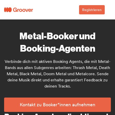
Registrieren
Metal-Booker und
Booking-Agenten
Verbinde dich mit aktiven Booking Agents, die mit Metal-
Bands aus allen Subgenres arbeiten: Thrash Metal, Death
Metal, Black Metal, Doom Metal und Metalcore. Sende
deine Musik direkt und erhalte garantiert Feedback zu
deinen Tracks.
Kontakt zu Booker*innen aufnehmen