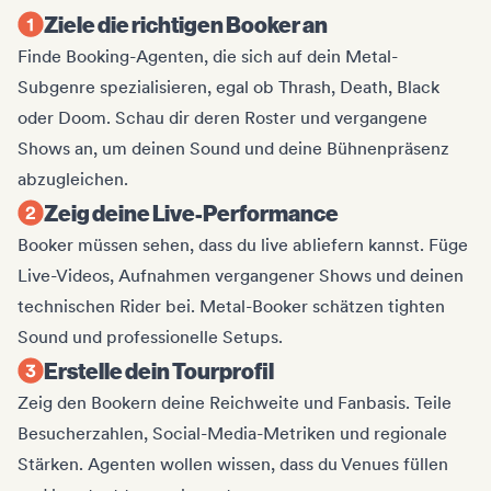
Ziele die richtigen Booker an
Finde Booking-Agenten, die sich auf dein Metal-
Subgenre spezialisieren, egal ob Thrash, Death, Black
oder Doom. Schau dir deren Roster und vergangene
Shows an, um deinen Sound und deine Bühnenpräsenz
abzugleichen.
Zeig deine Live-Performance
Booker müssen sehen, dass du live abliefern kannst. Füge
Live-Videos, Aufnahmen vergangener Shows und deinen
technischen Rider bei. Metal-Booker schätzen tighten
Sound und professionelle Setups.
Erstelle dein Tourprofil
Zeig den Bookern deine Reichweite und Fanbasis. Teile
Besucherzahlen, Social-Media-Metriken und regionale
Stärken. Agenten wollen wissen, dass du Venues füllen