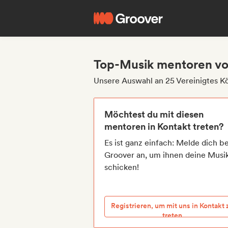
Top-Musik mentoren von
Unsere Auswahl an 25 Vereinigtes K
Möchtest du mit diesen
mentoren in Kontakt treten?
Es ist ganz einfach: Melde dich be
Groover an, um ihnen deine Musi
schicken!
Registrieren, um mit uns in Kontakt 
treten