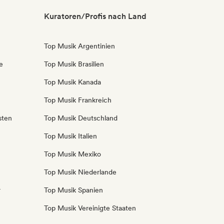
Kuratoren/Profis nach Land
Top Musik Argentinien
e
Top Musik Brasilien
Top Musik Kanada
Top Musik Frankreich
sten
Top Musik Deutschland
Top Musik Italien
Top Musik Mexiko
Top Musik Niederlande
r
Top Musik Spanien
Top Musik Vereinigte Staaten