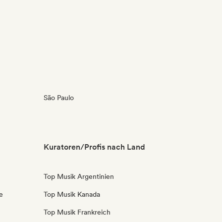
São Paulo
Kuratoren/Profis nach Land
Top Musik Argentinien
e
Top Musik Kanada
Top Musik Frankreich