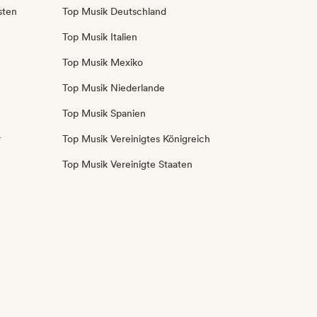
sten
Top Musik Deutschland
Top Musik Italien
Top Musik Mexiko
Top Musik Niederlande
Top Musik Spanien
r
Top Musik Vereinigtes Königreich
Top Musik Vereinigte Staaten