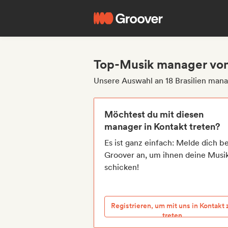
Top-Musik manager von 
Unsere Auswahl an 18 Brasilien man
Möchtest du mit diesen
manager in Kontakt treten?
Es ist ganz einfach: Melde dich be
Groover an, um ihnen deine Musi
schicken!
Registrieren, um mit uns in Kontakt 
treten