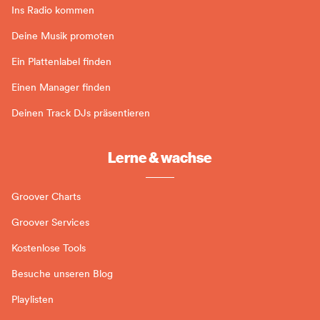
Ins Radio kommen
Deine Musik promoten
Ein Plattenlabel finden
Einen Manager finden
Deinen Track DJs präsentieren
Lerne & wachse
Groover Charts
Groover Services
Kostenlose Tools
Besuche unseren Blog
Playlisten