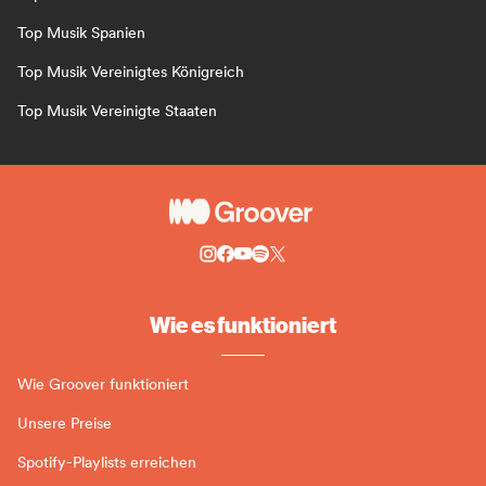
Top Musik Spanien
Top Musik Vereinigtes Königreich
Top Musik Vereinigte Staaten
Wie es funktioniert
Wie Groover funktioniert
Unsere Preise
Spotify-Playlists erreichen