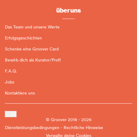
über uns
Das Team und unsere Werte
Erfolgsgeschichten
Schenke eine Groover Card
Bewirb dich als Kurator/Profi
F.A.Q.
Jobs
Kontaktiere uns
DE
© Groover 2018 - 2026
Dienstleistungsbedingungen - Rechtliche Hinweise
Verwalte deine Cookies