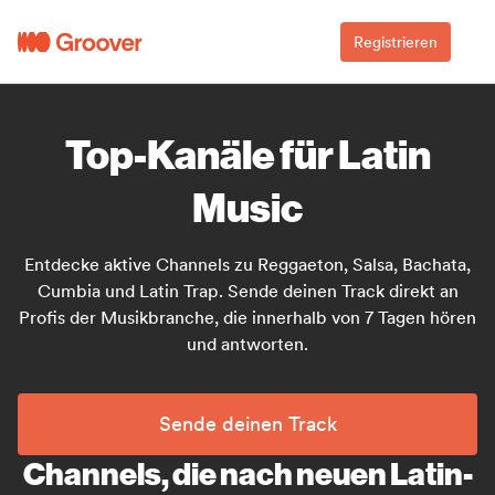
Registrieren
Top-Kanäle für Latin
Music
Entdecke aktive Channels zu Reggaeton, Salsa, Bachata,
Cumbia und Latin Trap. Sende deinen Track direkt an
Profis der Musikbranche, die innerhalb von 7 Tagen hören
und antworten.
Sende deinen Track
Channels, die nach neuen Latin-