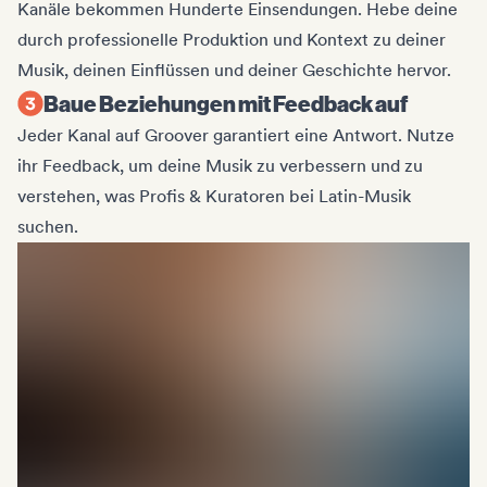
Kanäle bekommen Hunderte Einsendungen. Hebe deine
durch professionelle Produktion und Kontext zu deiner
Musik, deinen Einflüssen und deiner Geschichte hervor.
Baue Beziehungen mit Feedback auf
Jeder Kanal auf Groover garantiert eine Antwort. Nutze
ihr Feedback, um deine Musik zu verbessern und zu
verstehen, was Profis & Kuratoren bei Latin-Musik
suchen.