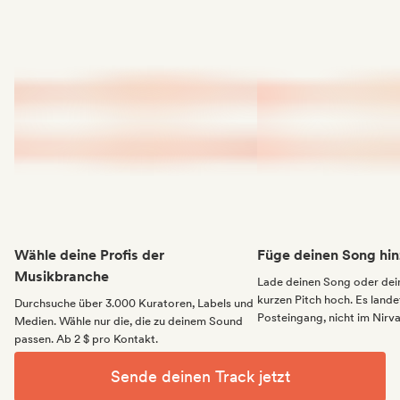
Wähle deine Profis der
Füge deinen Song hin
Musikbranche
Lade deinen Song oder dei
kurzen Pitch hoch. Es landet
Durchsuche über 3.000 Kuratoren, Labels und
Posteingang, nicht im Nirv
Medien. Wähle nur die, die zu deinem Sound
passen. Ab 2 $ pro Kontakt.
Sende deinen Track jetzt