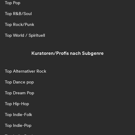
Top Pop
Top R&B/Soul
Top Rock/Punk
Top World / Spirituell
Kuratoren/Profis nach Subgenre
Top Alternativer Rock
Top Dance pop
Top Dream Pop
Top Hip-Hop
Top Indie-Folk
Top Indie-Pop