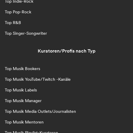
Top Indie-Rock
Top Pop-Rock
Top R&B
Top Singer-Songwriter
Kuratoren/Profis nach Typ
Top Musik Bookers
Top Musik YouTube/Twitch -Kanäle
Top Musik Labels
Top Musik Manager
Top Musik Media Outlets/Journalisten
Top Musik Mentoren
Top Musik Playlist-Kuratoren