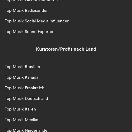
Top Musik Radiosender
Top Musik Social Media Influencer
Top Musik Sound Experten
Kuratoren/Profis nach Land
Top Musik Brasilien
Top Musik Kanada
Top Musik Frankreich
Top Musik Deutschland
Top Musik Italien
Top Musik Mexiko
Top Musik Niederlande