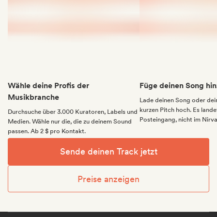
Wähle deine Profis der
Füge deinen Song hin
Musikbranche
Lade deinen Song oder dei
kurzen Pitch hoch. Es landet
Durchsuche über 3.000 Kuratoren, Labels und
Posteingang, nicht im Nirv
Medien. Wähle nur die, die zu deinem Sound
passen. Ab 2 $ pro Kontakt.
Sende deinen Track jetzt
Preise anzeigen