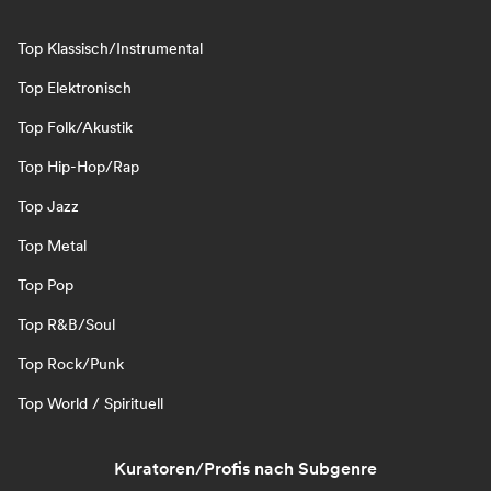
Top Klassisch/Instrumental
Top Elektronisch
Top Folk/Akustik
Top Hip-Hop/Rap
Top Jazz
Top Metal
Top Pop
Top R&B/Soul
Top Rock/Punk
Top World / Spirituell
Kuratoren/Profis nach Subgenre