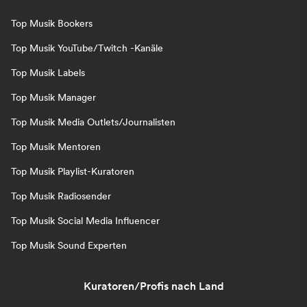
Top Musik Bookers
Top Musik YouTube/Twitch -Kanäle
Top Musik Labels
Top Musik Manager
Top Musik Media Outlets/Journalisten
Top Musik Mentoren
Top Musik Playlist-Kuratoren
Top Musik Radiosender
Top Musik Social Media Influencer
Top Musik Sound Experten
Kuratoren/Profis nach Land