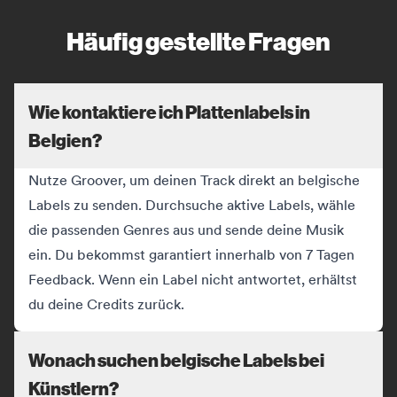
Häufig gestellte Fragen
Wie kontaktiere ich Plattenlabels in
Belgien?
Nutze Groover, um deinen Track direkt an belgische
Labels zu senden. Durchsuche aktive Labels, wähle
die passenden Genres aus und sende deine Musik
ein. Du bekommst garantiert innerhalb von 7 Tagen
Feedback. Wenn ein Label nicht antwortet, erhältst
du deine Credits zurück.
Wonach suchen belgische Labels bei
Künstlern?