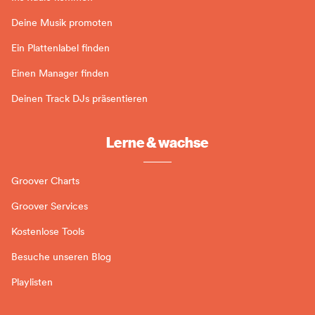
Deine Musik promoten
Ein Plattenlabel finden
Einen Manager finden
Deinen Track DJs präsentieren
Lerne & wachse
Groover Charts
Groover Services
Kostenlose Tools
Besuche unseren Blog
Playlisten