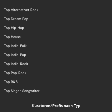
Top Alternativer Rock
Top Dream Pop
Top Hip-Hop
Top House
Top Indie-Folk
Top Indie-Pop
Top Indie-Rock
Top Pop-Rock
Top R&B
Top Singer-Songwriter
Kuratoren/Profis nach Typ