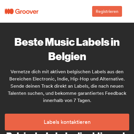
Registrieren
Beste Music Labels in
Belgien
Vernetze dich mit aktiven belgischen Labels aus den
Bereichen Electronic, Indie, Hip-Hop und Alternative.
Sende deinen Track direkt an Labels, die nach neuen
Talenten suchen, und bekomme garantiertes Feedback
innerhalb von 7 Tagen.
Labels kontaktieren