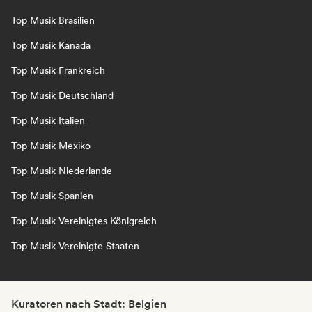
Top Musik Brasilien
Top Musik Kanada
Top Musik Frankreich
Top Musik Deutschland
Top Musik Italien
Top Musik Mexiko
Top Musik Niederlande
Top Musik Spanien
Top Musik Vereinigtes Königreich
Top Musik Vereinigte Staaten
Kuratoren nach Stadt: Belgien