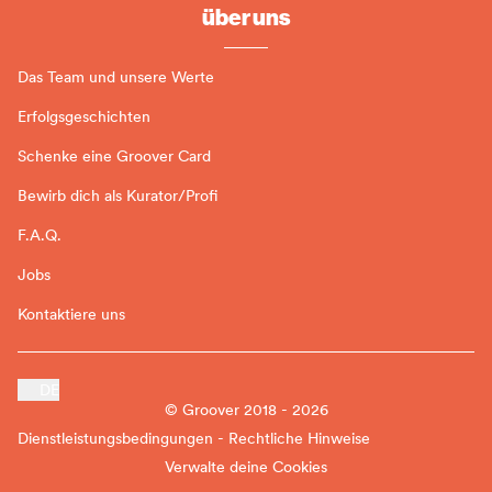
über uns
Das Team und unsere Werte
Erfolgsgeschichten
Schenke eine Groover Card
Bewirb dich als Kurator/Profi
F.A.Q.
Jobs
Kontaktiere uns
DE
© Groover 2018 - 2026
Dienstleistungsbedingungen - Rechtliche Hinweise
Verwalte deine Cookies