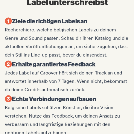
Label unterschreibst
Ziele die richtigen Labels an
Recherchiere, welche belgischen Labels zu deinem
Genre und Sound passen. Schau dir ihren Katalog und die
aktuellen Veröffentlichungen an, um sicherzugehen, dass
dein Stil ins Line-up passt, bevor du einsendest.
Erhalte garantiertes Feedback
Jedes Label auf Groover hört sich deinen Track an und
antwortet innerhalb von 7 Tagen. Wenn nicht, bekommst
du deine Credits automatisch zurück.
Echte Verbindungen aufbauen
Belgische Labels schätzen Künstler, die ihre Vision
verstehen. Nutze das Feedback, um deinen Ansatz zu
verbessern und langfristige Beziehungen mit den
richtigen Labels aufzubauen.