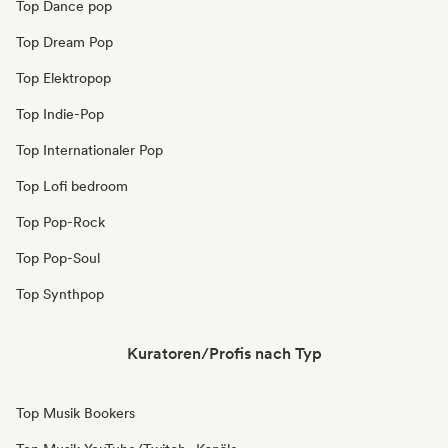
Top Dance pop
Top Dream Pop
Top Elektropop
Top Indie-Pop
Top Internationaler Pop
Top Lofi bedroom
Top Pop-Rock
Top Pop-Soul
Top Synthpop
Kuratoren/Profis nach Typ
Top Musik Bookers