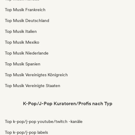
Top Musik Frankreich
Top Musik Deutschland
Top Musik Italien
Top Musik Mexiko
Top Musik Niederlande
Top Musik Spanien
Top Musik Vereinigtes Königreich
Top Musik Vereinigte Staaten
K-Pop/J-Pop Kuratoren/Profis nach Typ
Top k-pop/j-pop youtube/twitch -kanäle
Top k-pop/j-pop labels