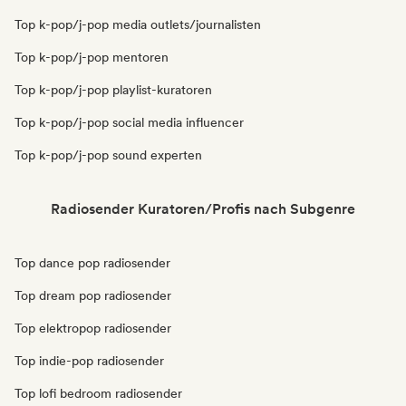
Top k-pop/j-pop media outlets/journalisten
Top k-pop/j-pop mentoren
Top k-pop/j-pop playlist-kuratoren
Top k-pop/j-pop social media influencer
Top k-pop/j-pop sound experten
Radiosender Kuratoren/Profis nach Subgenre
Top dance pop radiosender
Top dream pop radiosender
Top elektropop radiosender
Top indie-pop radiosender
Top lofi bedroom radiosender