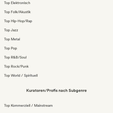
Top Elektronisch
Top Folk/Akustik
Top Hip-Hop/Rap
Top Jazz
Top Metal
Top Pop
Top R&B/Soul
Top Rock/Punk
Top World / Spirituell
Kuratoren/Profis nach Subgenre
Top Kommerziell / Mainstream