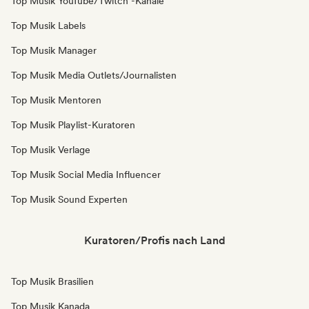
Top Musik YouTube/Twitch -Kanäle
Top Musik Labels
Top Musik Manager
Top Musik Media Outlets/Journalisten
Top Musik Mentoren
Top Musik Playlist-Kuratoren
Top Musik Verlage
Top Musik Social Media Influencer
Top Musik Sound Experten
Kuratoren/Profis nach Land
Top Musik Brasilien
Top Musik Kanada