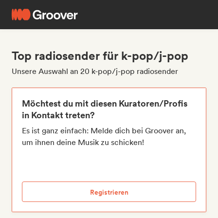
Top radiosender für k-pop/j-pop
Unsere Auswahl an 20 k-pop/j-pop radiosender
Möchtest du mit diesen Kuratoren/Profis
in Kontakt treten?
Es ist ganz einfach: Melde dich bei Groover an,
um ihnen deine Musik zu schicken!
Registrieren