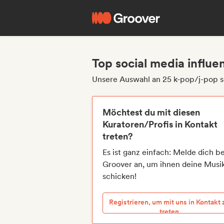
Top social media influe
Unsere Auswahl an 25 k-pop/j-pop s
Möchtest du mit diesen
Kuratoren/Profis in Kontakt
treten?
Es ist ganz einfach: Melde dich be
Groover an, um ihnen deine Musi
schicken!
Registrieren, um mit uns in Kontakt 
treten