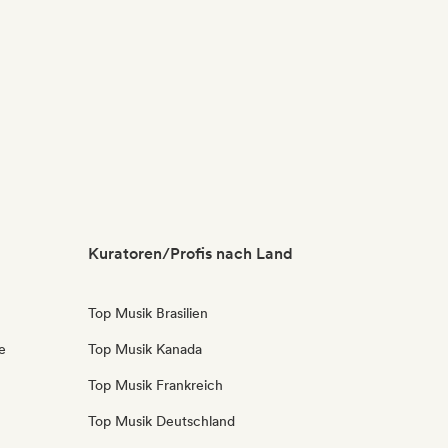
Kuratoren/Profis nach Land
Top Musik Brasilien
e
Top Musik Kanada
Top Musik Frankreich
Top Musik Deutschland