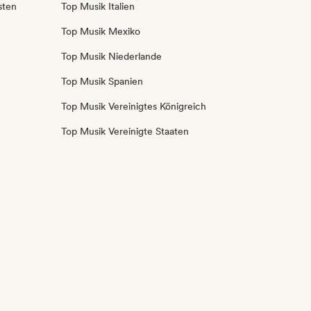
sten
Top Musik Italien
Top Musik Mexiko
Top Musik Niederlande
Top Musik Spanien
Top Musik Vereinigtes Königreich
Top Musik Vereinigte Staaten