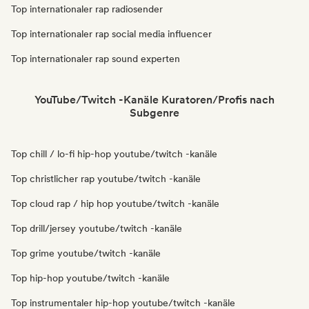
Top internationaler rap radiosender
Top internationaler rap social media influencer
Top internationaler rap sound experten
YouTube/Twitch -Kanäle Kuratoren/Profis nach
Subgenre
Top chill / lo-fi hip-hop youtube/twitch -kanäle
Top christlicher rap youtube/twitch -kanäle
Top cloud rap / hip hop youtube/twitch -kanäle
Top drill/jersey youtube/twitch -kanäle
Top grime youtube/twitch -kanäle
Top hip-hop youtube/twitch -kanäle
Top instrumentaler hip-hop youtube/twitch -kanäle