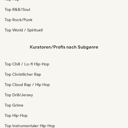
Top R&B/Soul
Top Rock/Punk
Top World / Spirituell
Kuratoren/Profis nach Subgenre
Top Chill / Lo-fi Hip-Hop
Top Christlicher Rap
Top Cloud Rap / Hip Hop
Top Drill/Jersey
Top Grime
Top Hip-Hop
Top Instrumentaler Hip-Hop