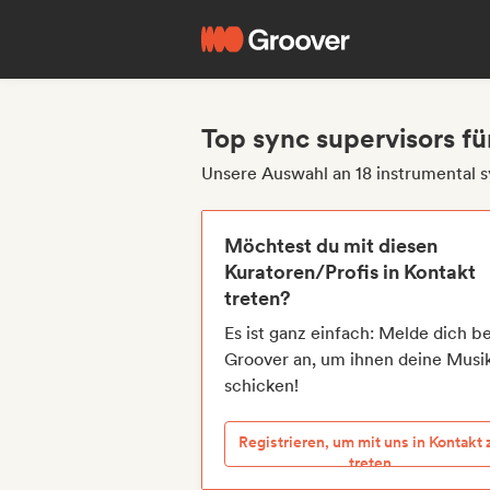
Top sync supervisors fü
Unsere Auswahl an 18 instrumental s
Möchtest du mit diesen
Kuratoren/Profis in Kontakt
treten?
Es ist ganz einfach: Melde dich be
Groover an, um ihnen deine Musi
schicken!
Registrieren, um mit uns in Kontakt 
treten