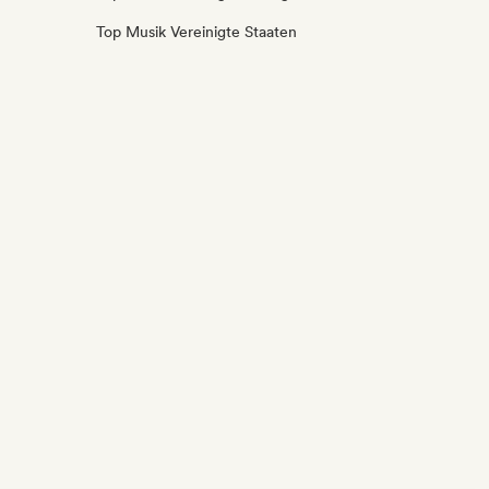
Top Musik Vereinigte Staaten