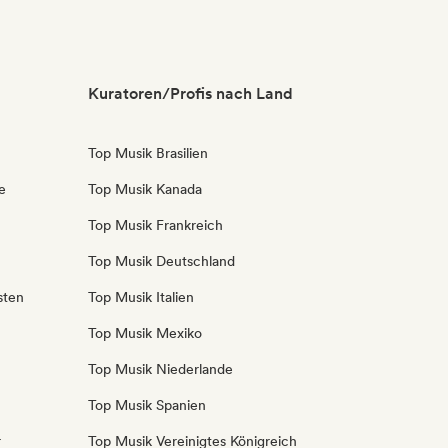
Kuratoren/Profis nach Land
Top Musik Brasilien
e
Top Musik Kanada
Top Musik Frankreich
Top Musik Deutschland
sten
Top Musik Italien
Top Musik Mexiko
Top Musik Niederlande
Top Musik Spanien
r
Top Musik Vereinigtes Königreich