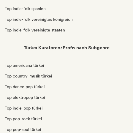
Top indie-folk spanien
Top indie-folk vereinigtes königreich
Top indie-folk vereinigte staaten
Türkei Kuratoren/Profis nach Subgenre
Top americana türkei
Top country-musik türkei
Top dance pop türkei
Top elektropop türkei
Top indie-pop türkei
Top pop-rock türkei
Top pop-soul türkei