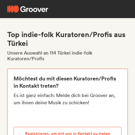
Top indie-folk Kuratoren/Profis aus
Türkei
Unsere Auswahl an 114 Türkei indie-folk
Kuratoren/Profis
Möchtest du mit diesen Kuratoren/Profis
in Kontakt treten?
Es ist ganz einfach: Melde dich bei Groover an,
um ihnen deine Musik zu schicken!
Registrieren, um mit uns in Kontakt zu treten