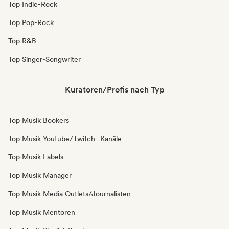
Top Indie-Rock
Top Pop-Rock
Top R&B
Top Singer-Songwriter
Kuratoren/Profis nach Typ
Top Musik Bookers
Top Musik YouTube/Twitch -Kanäle
Top Musik Labels
Top Musik Manager
Top Musik Media Outlets/Journalisten
Top Musik Mentoren