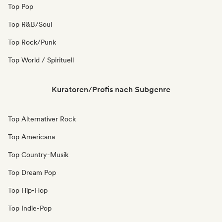
Top Pop
Top R&B/Soul
Top Rock/Punk
Top World / Spirituell
Kuratoren/Profis nach Subgenre
Top Alternativer Rock
Top Americana
Top Country-Musik
Top Dream Pop
Top Hip-Hop
Top Indie-Pop