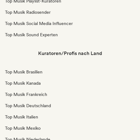
Top Musik Playlist-Kuratoren
Top Musik Radiosender
Top Musik Social Media Influencer
Top Musik Sound Experten
Kuratoren/Profis nach Land
Top Musik Brasilien
Top Musik Kanada
Top Musik Frankreich
Top Musik Deutschland
Top Musik Italien
Top Musik Mexiko
Top Musik Niederlande