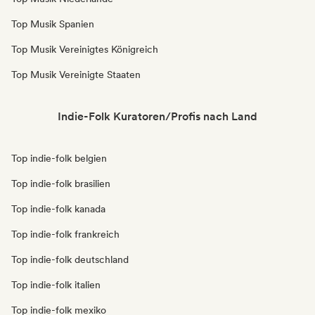
Top Musik Spanien
Top Musik Vereinigtes Königreich
Top Musik Vereinigte Staaten
Indie-Folk Kuratoren/Profis nach Land
Top indie-folk belgien
Top indie-folk brasilien
Top indie-folk kanada
Top indie-folk frankreich
Top indie-folk deutschland
Top indie-folk italien
Top indie-folk mexiko