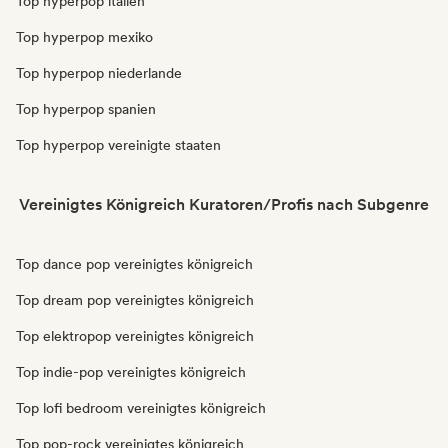
Top hyperpop italien
Top hyperpop mexiko
Top hyperpop niederlande
Top hyperpop spanien
Top hyperpop vereinigte staaten
Vereinigtes Königreich Kuratoren/Profis nach Subgenre
Top dance pop vereinigtes königreich
Top dream pop vereinigtes königreich
Top elektropop vereinigtes königreich
Top indie-pop vereinigtes königreich
Top lofi bedroom vereinigtes königreich
Top pop-rock vereinigtes königreich