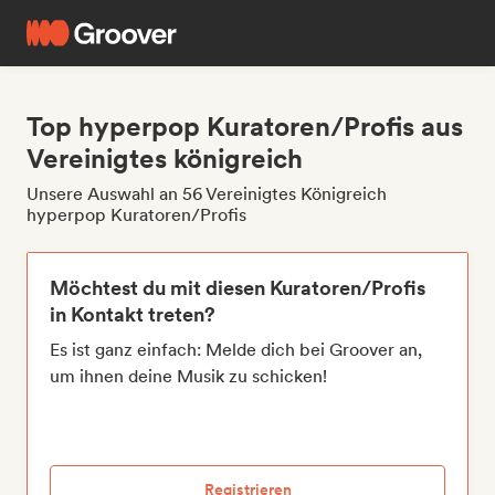
Top hyperpop Kuratoren/Profis aus
Vereinigtes königreich
Unsere Auswahl an 56 Vereinigtes Königreich
hyperpop Kuratoren/Profis
Möchtest du mit diesen Kuratoren/Profis
in Kontakt treten?
Es ist ganz einfach: Melde dich bei Groover an,
um ihnen deine Musik zu schicken!
Registrieren