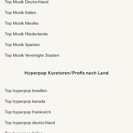
Top Musik Deutschland
Top Musik Italien
Top Musik Mexiko
Top Musik Niederlande
Top Musik Spanien
Top Musik Vereinigte Staaten
Hyperpop Kuratoren/Profis nach Land
Top hyperpop brasilien
Top hyperpop kanada
Top hyperpop frankreich
Top hyperpop deutschland