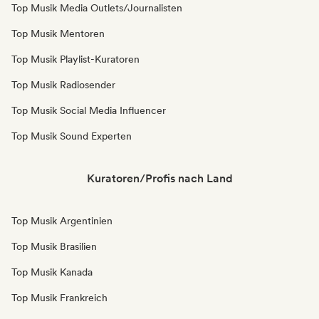
Top Musik Media Outlets/Journalisten
Top Musik Mentoren
Top Musik Playlist-Kuratoren
Top Musik Radiosender
Top Musik Social Media Influencer
Top Musik Sound Experten
Kuratoren/Profis nach Land
Top Musik Argentinien
Top Musik Brasilien
Top Musik Kanada
Top Musik Frankreich