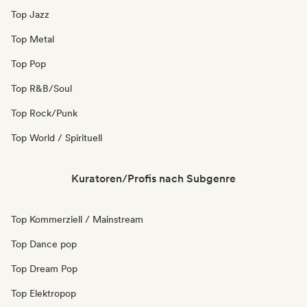
Top Jazz
Top Metal
Top Pop
Top R&B/Soul
Top Rock/Punk
Top World / Spirituell
Kuratoren/Profis nach Subgenre
Top Kommerziell / Mainstream
Top Dance pop
Top Dream Pop
Top Elektropop