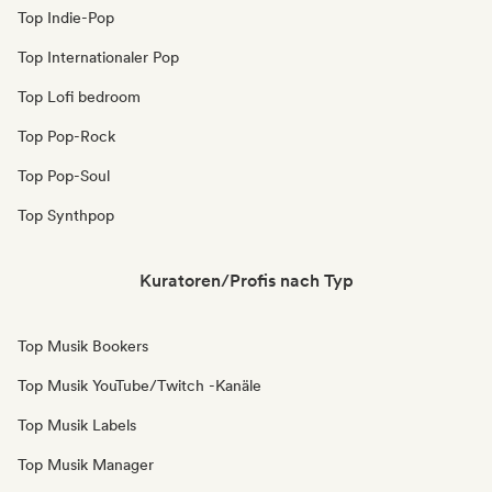
Top Indie-Pop
Top Internationaler Pop
Top Lofi bedroom
Top Pop-Rock
Top Pop-Soul
Top Synthpop
Kuratoren/Profis nach Typ
Top Musik Bookers
Top Musik YouTube/Twitch -Kanäle
Top Musik Labels
Top Musik Manager