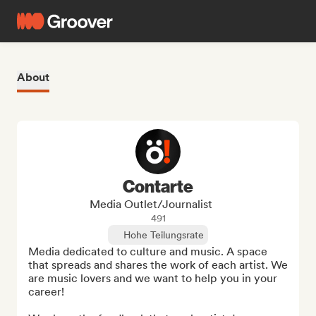
About
Contarte
Media Outlet/Journalist
491
Hohe Teilungsrate
Media dedicated to culture and music. A space 
that spreads and shares the work of each artist. We 
are music lovers and we want to help you in your 
career!
