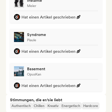
Instante
Meier
Hat einen Artikel geschrieben
Syndrome
Piaule
Hat einen Artikel geschrieben
Basement
OpusKan
Hat einen Artikel geschrieben
Stimmungen, die er/sie liebt
Authentisch
Chillen
Kreativ
Energetisch
Hardcore