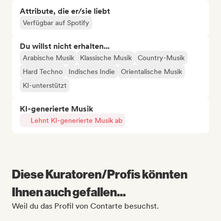
Attribute, die er/sie liebt
Verfügbar auf Spotify
Du willst nicht erhalten...
Arabische Musik
Klassische Musik
Country-Musik
Hard Techno
Indisches Indie
Orientalische Musik
KI-unterstützt
KI-generierte Musik
Lehnt KI-generierte Musik ab
Diese Kuratoren/Profis könnten
Ihnen auch gefallen...
Weil du das Profil von Contarte besuchst.