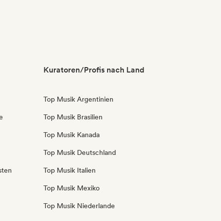
Kuratoren/Profis nach Land
Top Musik Argentinien
e
Top Musik Brasilien
Top Musik Kanada
Top Musik Deutschland
sten
Top Musik Italien
Top Musik Mexiko
Top Musik Niederlande