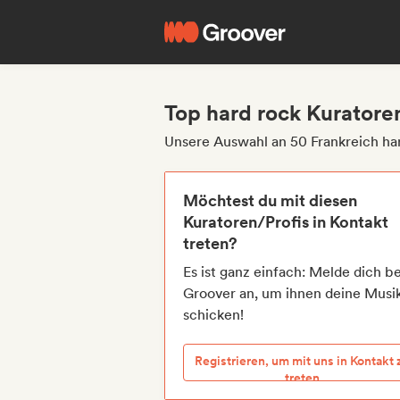
Top hard rock Kuratoren
Unsere Auswahl an 50 Frankreich ha
Möchtest du mit diesen
Kuratoren/Profis in Kontakt
treten?
Es ist ganz einfach: Melde dich be
Groover an, um ihnen deine Musi
schicken!
Registrieren, um mit uns in Kontakt 
treten