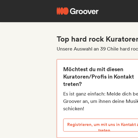
Top hard rock Kuratoren
Unsere Auswahl an 39 Chile hard ro
Möchtest du mit diesen
Kuratoren/Profis in Kontakt
treten?
Es ist ganz einfach: Melde dich be
Groover an, um ihnen deine Musi
schicken!
Registrieren, um mit uns in Kontakt 
treten