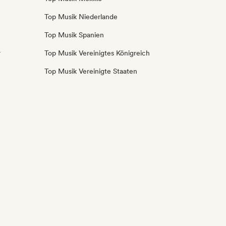
Top Musik Niederlande
Top Musik Spanien
r
Top Musik Vereinigtes Königreich
Top Musik Vereinigte Staaten