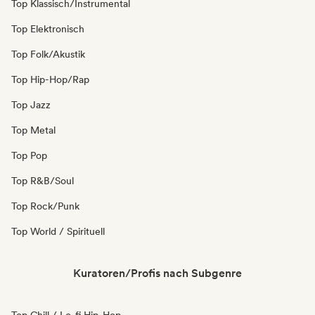
Top Klassisch/Instrumental
Top Elektronisch
Top Folk/Akustik
Top Hip-Hop/Rap
Top Jazz
Top Metal
Top Pop
Top R&B/Soul
Top Rock/Punk
Top World / Spirituell
Kuratoren/Profis nach Subgenre