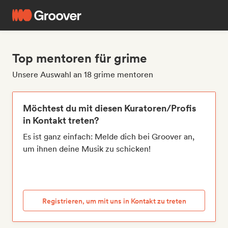
Top mentoren für grime
Unsere Auswahl an 18 grime mentoren
Möchtest du mit diesen Kuratoren/Profis
in Kontakt treten?
Es ist ganz einfach: Melde dich bei Groover an,
um ihnen deine Musik zu schicken!
Registrieren, um mit uns in Kontakt zu treten