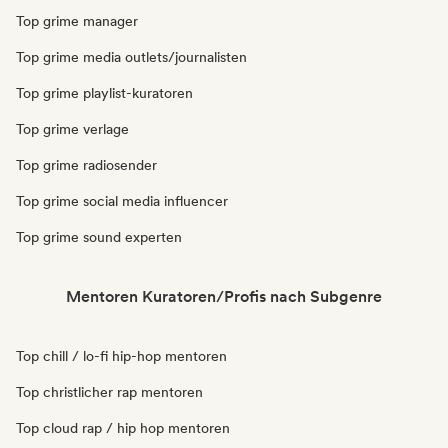
Top grime manager
Top grime media outlets/journalisten
Top grime playlist-kuratoren
Top grime verlage
Top grime radiosender
Top grime social media influencer
Top grime sound experten
Mentoren Kuratoren/Profis nach Subgenre
Top chill / lo-fi hip-hop mentoren
Top christlicher rap mentoren
Top cloud rap / hip hop mentoren