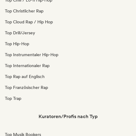
Top Chill / Lo-fi Hip-Hop
Top Christlicher Rap
Top Cloud Rap / Hip Hop
Top Drill/Jersey
Top Hip-Hop
Top Instrumentaler Hip-Hop
Top Internationaler Rap
Top Rap auf Englisch
Top Französischer Rap
Top Trap
Kuratoren/Profis nach Typ
Top Musik Bookers