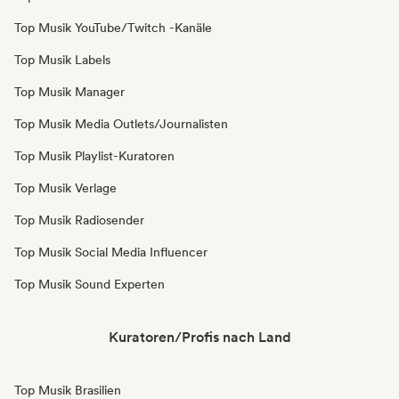
Top Musik YouTube/Twitch -Kanäle
Top Musik Labels
Top Musik Manager
Top Musik Media Outlets/Journalisten
Top Musik Playlist-Kuratoren
Top Musik Verlage
Top Musik Radiosender
Top Musik Social Media Influencer
Top Musik Sound Experten
Kuratoren/Profis nach Land
Top Musik Brasilien