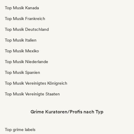
Top Musik Kanada
Top Musik Frankreich
Top Musik Deutschland
Top Musik Italien
Top Musik Mexiko
Top Musik Niederlande
Top Musik Spanien
Top Musik Vereinigtes Königreich
Top Musik Vereinigte Staaten
Grime Kuratoren/Profis nach Typ
Top grime labels