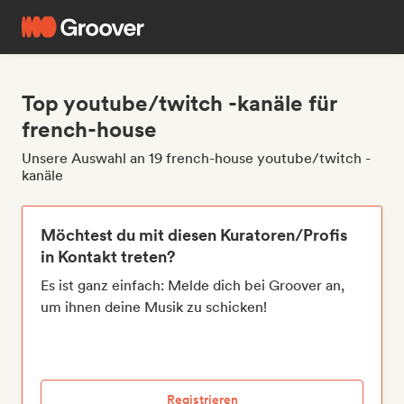
Top youtube/twitch -kanäle für
french-house
Unsere Auswahl an 19 french-house youtube/twitch -
kanäle
Möchtest du mit diesen Kuratoren/Profis
in Kontakt treten?
Es ist ganz einfach: Melde dich bei Groover an,
um ihnen deine Musik zu schicken!
Registrieren