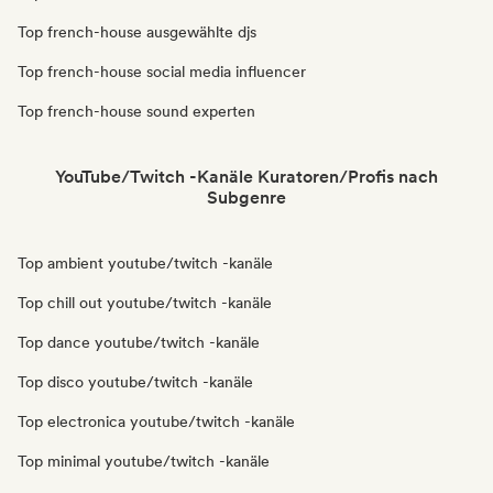
Top french-house ausgewählte djs
Top french-house social media influencer
Top french-house sound experten
YouTube/Twitch -Kanäle Kuratoren/Profis nach
Subgenre
Top ambient youtube/twitch -kanäle
Top chill out youtube/twitch -kanäle
Top dance youtube/twitch -kanäle
Top disco youtube/twitch -kanäle
Top electronica youtube/twitch -kanäle
Top minimal youtube/twitch -kanäle