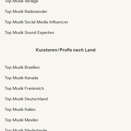
Top Musik Verlage
Top Musik Radiosender
Top Musik Social Media Influencer
Top Musik Sound Experten
Kuratoren/Profis nach Land
Top Musik Brasilien
Top Musik Kanada
Top Musik Frankreich
Top Musik Deutschland
Top Musik Italien
Top Musik Mexiko
Top Musik Niederlande