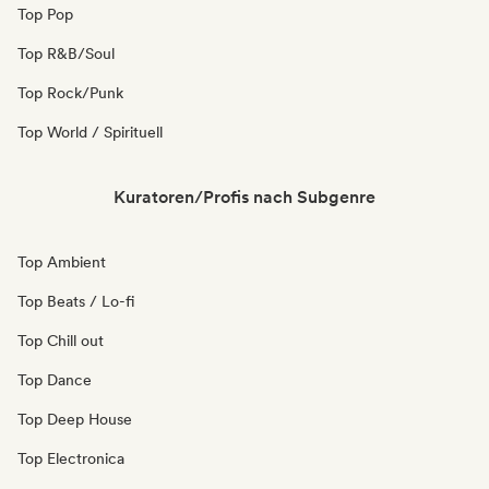
Top Pop
Top R&B/Soul
Top Rock/Punk
Top World / Spirituell
Kuratoren/Profis nach Subgenre
Top Ambient
Top Beats / Lo-fi
Top Chill out
Top Dance
Top Deep House
Top Electronica