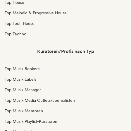
Top House
Top Melodic & Progressive House
Top Tech House
Top Techno
Kuratoren/Profis nach Typ
Top Musik Bookers
Top Musik Labels
Top Musik Manager
Top Musik Media Outlets/Journalisten
Top Musik Mentoren
Top Musik Playlist-Kuratoren