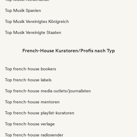
Top Musik Spanien
Top Musik Vereinigtes Königreich
Top Musik Vereinigte Staaten
French-House Kuratoren/Profis nach Typ
Top french-house bookers
Top french-house labels
Top french-house media outlets/journalisten
Top french-house mentoren
Top french-house playlist-kuratoren
Top french-house verlage
Top french-house radiosender