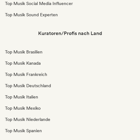
Top Musik Social Media Influencer
Top Musik Sound Experten
Kuratoren/Profis nach Land
Top Musik Brasilien
Top Musik Kanada
Top Musik Frankreich
Top Musik Deutschland
Top Musik Italien
Top Musik Mexiko
Top Musik Niederlande
Top Musik Spanien