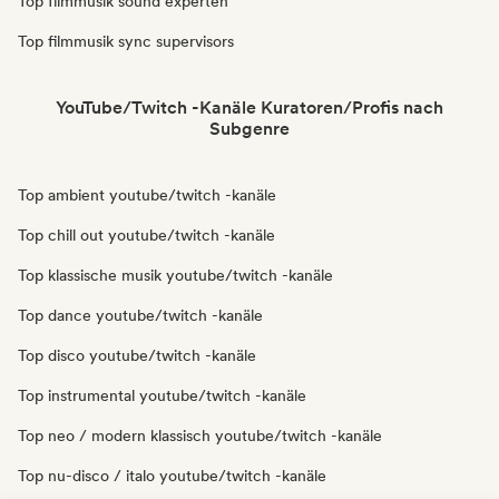
Top filmmusik sound experten
Top filmmusik sync supervisors
YouTube/Twitch -Kanäle Kuratoren/Profis nach
Subgenre
Top ambient youtube/twitch -kanäle
Top chill out youtube/twitch -kanäle
Top klassische musik youtube/twitch -kanäle
Top dance youtube/twitch -kanäle
Top disco youtube/twitch -kanäle
Top instrumental youtube/twitch -kanäle
Top neo / modern klassisch youtube/twitch -kanäle
Top nu-disco / italo youtube/twitch -kanäle