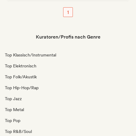
1
Kuratoren/Profis nach Genre
Top Klassisch/Instrumental
Top Elektronisch
Top Folk/Akustik
Top Hip-Hop/Rap
Top Jazz
Top Metal
Top Pop
Top R&B/Soul