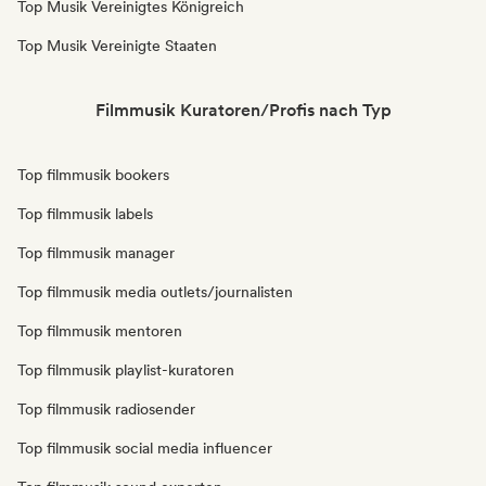
Top Musik Vereinigtes Königreich
Top Musik Vereinigte Staaten
Filmmusik Kuratoren/Profis nach Typ
Top filmmusik bookers
Top filmmusik labels
Top filmmusik manager
Top filmmusik media outlets/journalisten
Top filmmusik mentoren
Top filmmusik playlist-kuratoren
Top filmmusik radiosender
Top filmmusik social media influencer