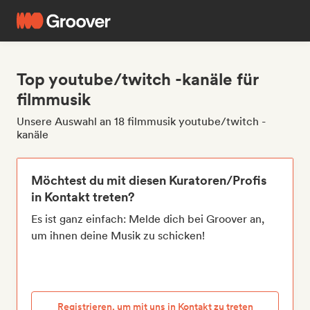
Top youtube/twitch -kanäle für
filmmusik
Unsere Auswahl an 18 filmmusik youtube/twitch -
kanäle
Möchtest du mit diesen Kuratoren/Profis
in Kontakt treten?
Es ist ganz einfach: Melde dich bei Groover an,
um ihnen deine Musik zu schicken!
Registrieren, um mit uns in Kontakt zu treten