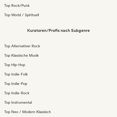
Top Rock/Punk
Top World / Spirituell
Kuratoren/Profis nach Subgenre
Top Alternativer Rock
Top Klassische Musik
Top Hip-Hop
Top Indie-Folk
Top Indie-Pop
Top Indie-Rock
Top Instrumental
Top Neo / Modern Klassisch