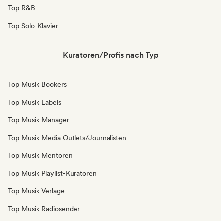
Top R&B
Top Solo-Klavier
Kuratoren/Profis nach Typ
Top Musik Bookers
Top Musik Labels
Top Musik Manager
Top Musik Media Outlets/Journalisten
Top Musik Mentoren
Top Musik Playlist-Kuratoren
Top Musik Verlage
Top Musik Radiosender