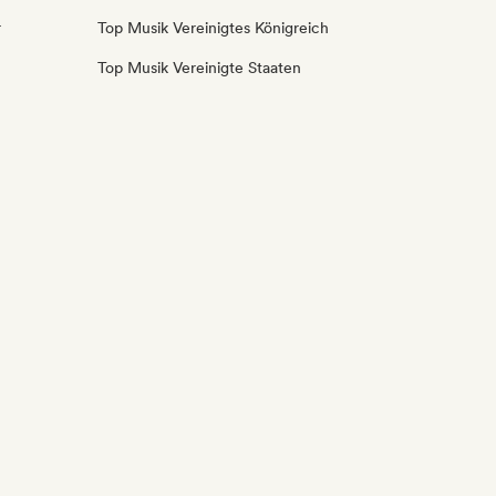
r
Top Musik Vereinigtes Königreich
Top Musik Vereinigte Staaten