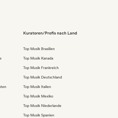
Kuratoren/Profis nach Land
Top Musik Brasilien
e
Top Musik Kanada
Top Musik Frankreich
Top Musik Deutschland
sten
Top Musik Italien
Top Musik Mexiko
Top Musik Niederlande
Top Musik Spanien