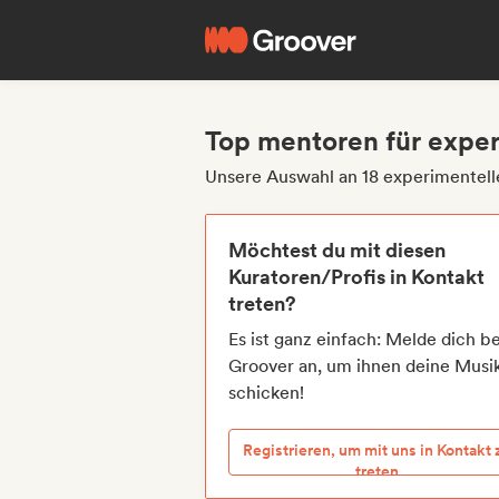
Top mentoren für exper
Unsere Auswahl an 18 experimentell
Möchtest du mit diesen
Kuratoren/Profis in Kontakt
treten?
Es ist ganz einfach: Melde dich be
Groover an, um ihnen deine Musi
schicken!
Registrieren, um mit uns in Kontakt 
treten