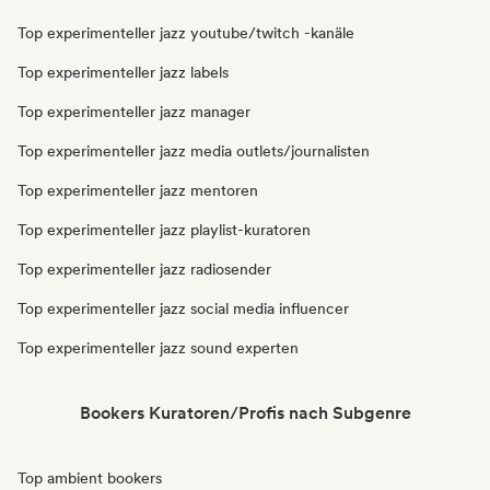
Top experimenteller jazz youtube/twitch -kanäle
Top experimenteller jazz labels
Top experimenteller jazz manager
Top experimenteller jazz media outlets/journalisten
Top experimenteller jazz mentoren
Top experimenteller jazz playlist-kuratoren
Top experimenteller jazz radiosender
Top experimenteller jazz social media influencer
Top experimenteller jazz sound experten
Bookers Kuratoren/Profis nach Subgenre
Top ambient bookers