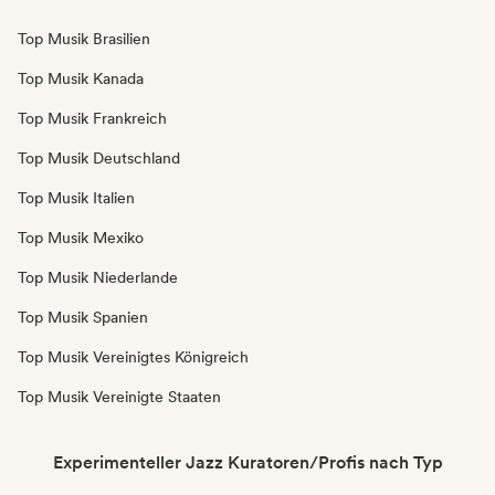
Top Musik Brasilien
Top Musik Kanada
Top Musik Frankreich
Top Musik Deutschland
Top Musik Italien
Top Musik Mexiko
Top Musik Niederlande
Top Musik Spanien
Top Musik Vereinigtes Königreich
Top Musik Vereinigte Staaten
Experimenteller Jazz Kuratoren/Profis nach Typ