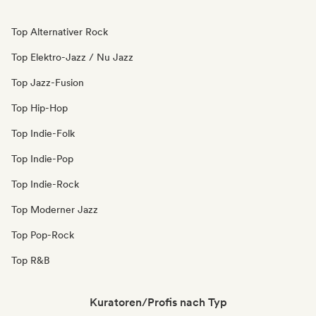
Top Alternativer Rock
Top Elektro-Jazz / Nu Jazz
Top Jazz-Fusion
Top Hip-Hop
Top Indie-Folk
Top Indie-Pop
Top Indie-Rock
Top Moderner Jazz
Top Pop-Rock
Top R&B
Kuratoren/Profis nach Typ