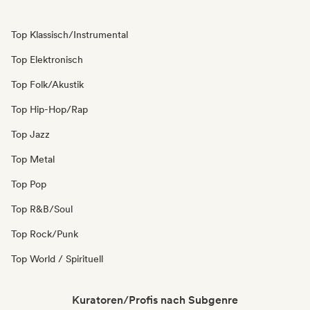
Top Klassisch/Instrumental
Top Elektronisch
Top Folk/Akustik
Top Hip-Hop/Rap
Top Jazz
Top Metal
Top Pop
Top R&B/Soul
Top Rock/Punk
Top World / Spirituell
Kuratoren/Profis nach Subgenre