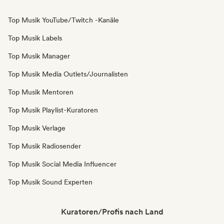
Top Musik YouTube/Twitch -Kanäle
Top Musik Labels
Top Musik Manager
Top Musik Media Outlets/Journalisten
Top Musik Mentoren
Top Musik Playlist-Kuratoren
Top Musik Verlage
Top Musik Radiosender
Top Musik Social Media Influencer
Top Musik Sound Experten
Kuratoren/Profis nach Land