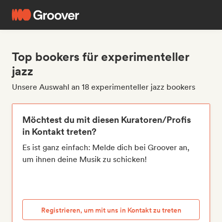
Top bookers für experimenteller
jazz
Unsere Auswahl an 18 experimenteller jazz bookers
Möchtest du mit diesen Kuratoren/Profis
in Kontakt treten?
Es ist ganz einfach: Melde dich bei Groover an,
um ihnen deine Musik zu schicken!
Registrieren, um mit uns in Kontakt zu treten