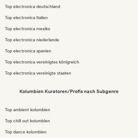
Top electronica deutschland
Top electronica italien
Top electronica mexiko
Top electronica niederlande
Top electronica spanien
Top electronica vereinigtes königreich
Top electronica vereinigte staaten
Kolumbien Kuratoren/Profis nach Subgenre
Top ambient kolumbien
Top chill out kolumbien
Top dance kolumbien