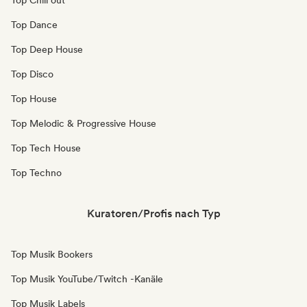
Top Chill out
Top Dance
Top Deep House
Top Disco
Top House
Top Melodic & Progressive House
Top Tech House
Top Techno
Kuratoren/Profis nach Typ
Top Musik Bookers
Top Musik YouTube/Twitch -Kanäle
Top Musik Labels