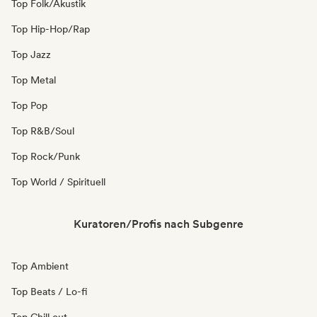
Top Folk/Akustik
Top Hip-Hop/Rap
Top Jazz
Top Metal
Top Pop
Top R&B/Soul
Top Rock/Punk
Top World / Spirituell
Kuratoren/Profis nach Subgenre
Top Ambient
Top Beats / Lo-fi