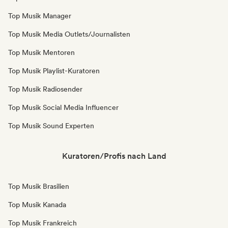
Top Musik Manager
Top Musik Media Outlets/Journalisten
Top Musik Mentoren
Top Musik Playlist-Kuratoren
Top Musik Radiosender
Top Musik Social Media Influencer
Top Musik Sound Experten
Kuratoren/Profis nach Land
Top Musik Brasilien
Top Musik Kanada
Top Musik Frankreich