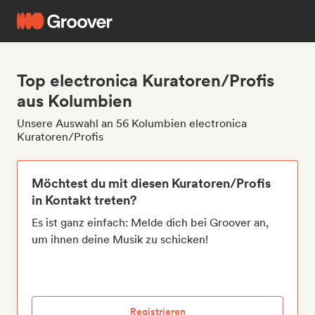
Top electronica Kuratoren/Profis
aus Kolumbien
Unsere Auswahl an 56 Kolumbien electronica
Kuratoren/Profis
Möchtest du mit diesen Kuratoren/Profis
in Kontakt treten?
Es ist ganz einfach: Melde dich bei Groover an,
um ihnen deine Musik zu schicken!
Registrieren