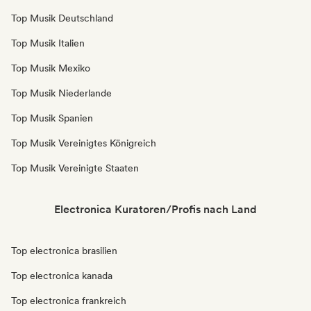
Top Musik Deutschland
Top Musik Italien
Top Musik Mexiko
Top Musik Niederlande
Top Musik Spanien
Top Musik Vereinigtes Königreich
Top Musik Vereinigte Staaten
Electronica Kuratoren/Profis nach Land
Top electronica brasilien
Top electronica kanada
Top electronica frankreich