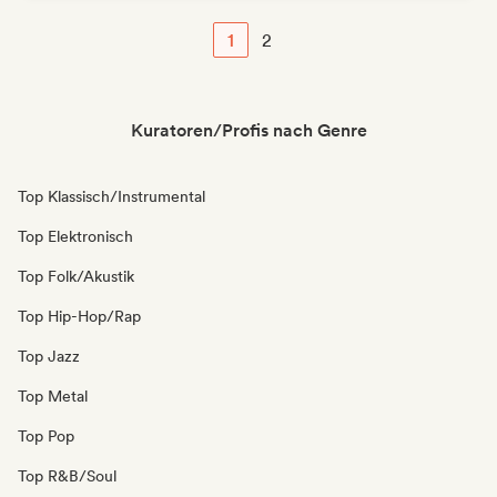
1
2
Kuratoren/Profis nach Genre
Top Klassisch/Instrumental
Top Elektronisch
Top Folk/Akustik
Top Hip-Hop/Rap
Top Jazz
Top Metal
Top Pop
Top R&B/Soul