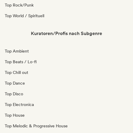
Top Rock/Punk
Top World / Spirituell
Kuratoren/Profis nach Subgenre
Top Ambient
Top Beats / Lo-fi
Top Chill out
Top Dance
Top Disco
Top Electronica
Top House
Top Melodic & Progressive House