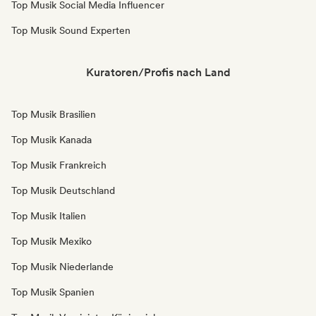
Top Musik Social Media Influencer
Top Musik Sound Experten
Kuratoren/Profis nach Land
Top Musik Brasilien
Top Musik Kanada
Top Musik Frankreich
Top Musik Deutschland
Top Musik Italien
Top Musik Mexiko
Top Musik Niederlande
Top Musik Spanien