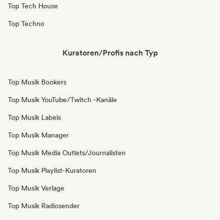
Top Tech House
Top Techno
Kuratoren/Profis nach Typ
Top Musik Bookers
Top Musik YouTube/Twitch -Kanäle
Top Musik Labels
Top Musik Manager
Top Musik Media Outlets/Journalisten
Top Musik Playlist-Kuratoren
Top Musik Verlage
Top Musik Radiosender