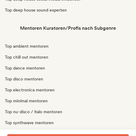
Top deep house sound experten
Mentoren Kuratoren/Profis nach Subgenre
Top ambient mentoren
Top chill out mentoren
Top dance mentoren
Top disco mentoren
Top electronica mentoren
Top minimal mentoren
Top nu-disco / italo mentoren
Top synthwave mentoren
Top techno mentoren