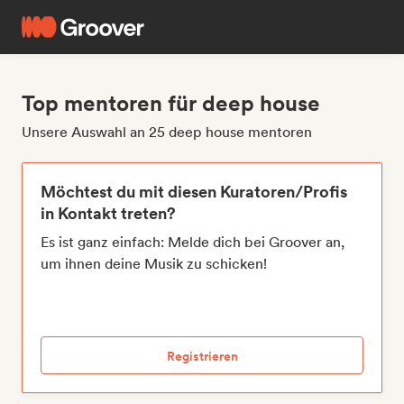
Top mentoren für deep house
Unsere Auswahl an 25 deep house mentoren
Möchtest du mit diesen Kuratoren/Profis
in Kontakt treten?
Es ist ganz einfach: Melde dich bei Groover an,
um ihnen deine Musik zu schicken!
Registrieren