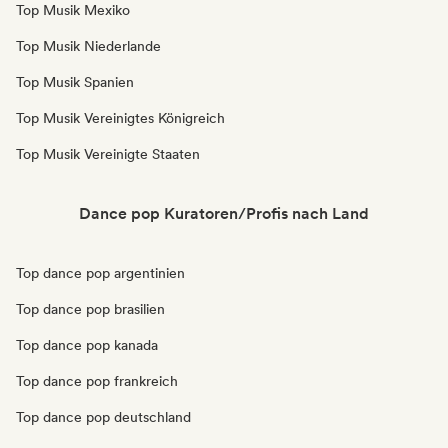
Top Musik Mexiko
Top Musik Niederlande
Top Musik Spanien
Top Musik Vereinigtes Königreich
Top Musik Vereinigte Staaten
Dance pop Kuratoren/Profis nach Land
Top dance pop argentinien
Top dance pop brasilien
Top dance pop kanada
Top dance pop frankreich
Top dance pop deutschland