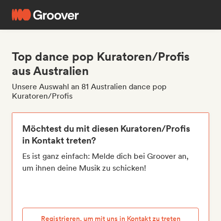
Top dance pop Kuratoren/Profis
aus Australien
Unsere Auswahl an 81 Australien dance pop
Kuratoren/Profis
Möchtest du mit diesen Kuratoren/Profis
in Kontakt treten?
Es ist ganz einfach: Melde dich bei Groover an,
um ihnen deine Musik zu schicken!
Registrieren, um mit uns in Kontakt zu treten