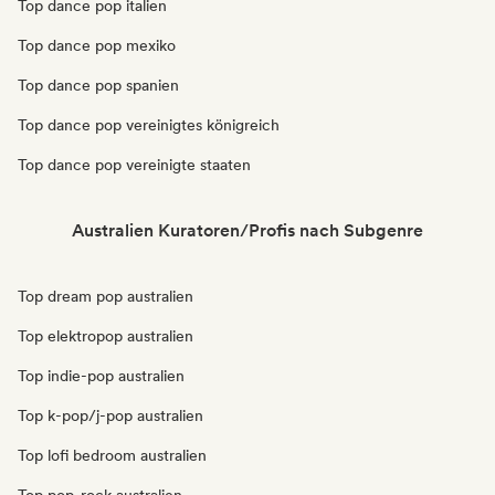
Top dance pop italien
Top dance pop mexiko
Top dance pop spanien
Top dance pop vereinigtes königreich
Top dance pop vereinigte staaten
Australien Kuratoren/Profis nach Subgenre
Top dream pop australien
Top elektropop australien
Top indie-pop australien
Top k-pop/j-pop australien
Top lofi bedroom australien