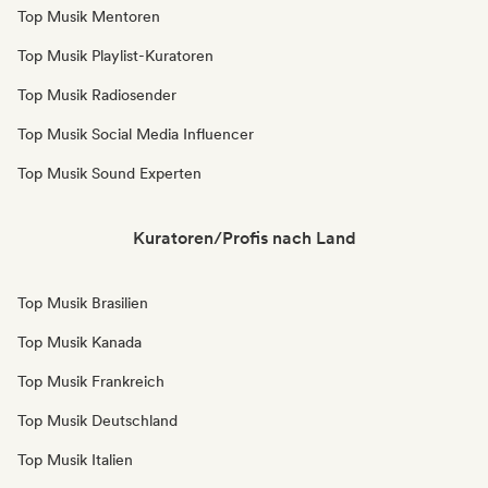
Top Musik Mentoren
Top Musik Playlist-Kuratoren
Top Musik Radiosender
Top Musik Social Media Influencer
Top Musik Sound Experten
Kuratoren/Profis nach Land
Top Musik Brasilien
Top Musik Kanada
Top Musik Frankreich
Top Musik Deutschland
Top Musik Italien