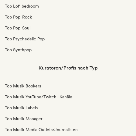
Top Lofi bedroom
Top Pop-Rock
Top Pop-Soul
Top Psychedelic Pop
Top Synthpop
Kuratoren/Profis nach Typ
Top Musik Bookers
Top Musik YouTube/Twitch -Kanäle
Top Musik Labels
Top Musik Manager
Top Musik Media Outlets/Journalisten