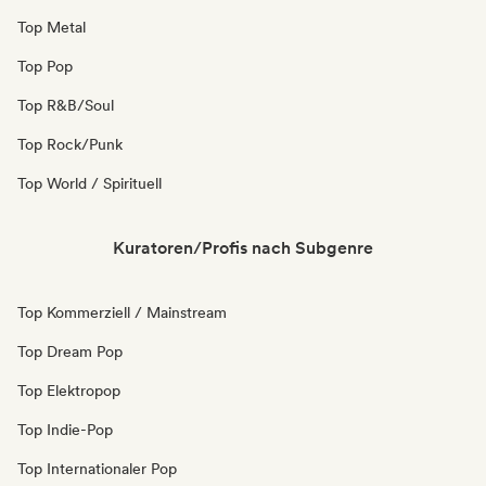
Top Metal
Top Pop
Top R&B/Soul
Top Rock/Punk
Top World / Spirituell
Kuratoren/Profis nach Subgenre
Top Kommerziell / Mainstream
Top Dream Pop
Top Elektropop
Top Indie-Pop
Top Internationaler Pop