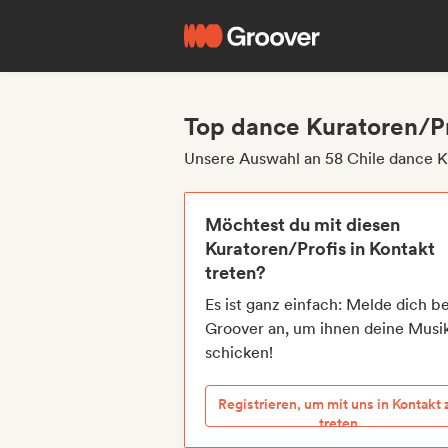
Top dance Kuratoren/Pr
Unsere Auswahl an 58 Chile dance K
Möchtest du mit diesen
Kuratoren/Profis in Kontakt
treten?
Es ist ganz einfach: Melde dich be
Groover an, um ihnen deine Musi
schicken!
Registrieren, um mit uns in Kontakt 
treten