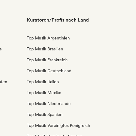
Kuratoren/Profis nach Land
Top Musik Argentinien
e
Top Musik Brasilien
Top Musik Frankreich
Top Musik Deutschland
sten
Top Musik Italien
Top Musik Mexiko
Top Musik Niederlande
Top Musik Spanien
r
Top Musik Vereinigtes Königreich