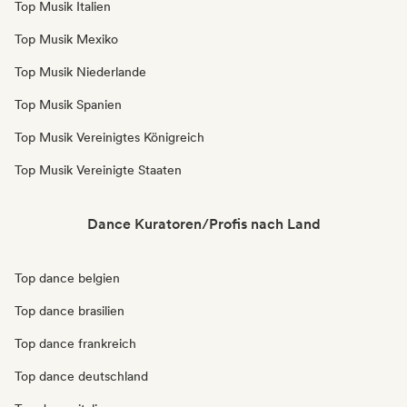
Top Musik Italien
Top Musik Mexiko
Top Musik Niederlande
Top Musik Spanien
Top Musik Vereinigtes Königreich
Top Musik Vereinigte Staaten
Dance Kuratoren/Profis nach Land
Top dance belgien
Top dance brasilien
Top dance frankreich
Top dance deutschland