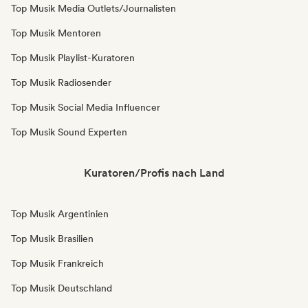
Top Musik Media Outlets/Journalisten
Top Musik Mentoren
Top Musik Playlist-Kuratoren
Top Musik Radiosender
Top Musik Social Media Influencer
Top Musik Sound Experten
Kuratoren/Profis nach Land
Top Musik Argentinien
Top Musik Brasilien
Top Musik Frankreich
Top Musik Deutschland