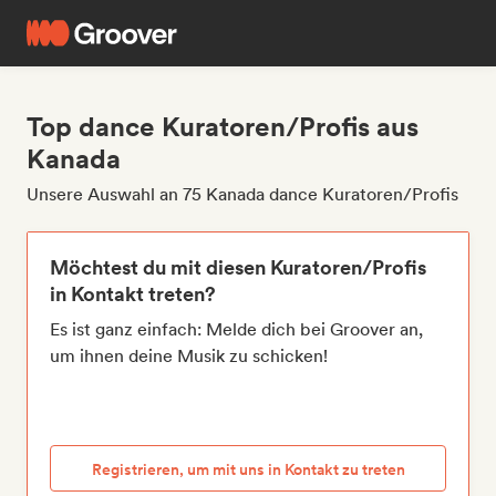
Top dance Kuratoren/Profis aus
Kanada
Unsere Auswahl an 75 Kanada dance Kuratoren/Profis
Möchtest du mit diesen Kuratoren/Profis
in Kontakt treten?
Es ist ganz einfach: Melde dich bei Groover an,
um ihnen deine Musik zu schicken!
Registrieren, um mit uns in Kontakt zu treten