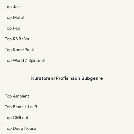
Top Jazz
Top Metal
Top Pop
Top R&B/Soul
Top Rock/Punk
Top World / Spirituell
Kuratoren/Profis nach Subgenre
Top Ambient
Top Beats / Lo-fi
Top Chill out
Top Deep House