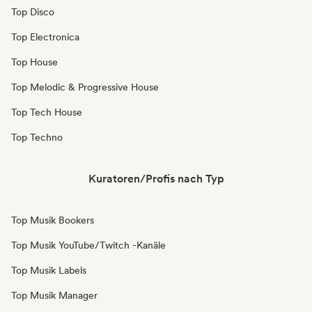
Top Disco
Top Electronica
Top House
Top Melodic & Progressive House
Top Tech House
Top Techno
Kuratoren/Profis nach Typ
Top Musik Bookers
Top Musik YouTube/Twitch -Kanäle
Top Musik Labels
Top Musik Manager