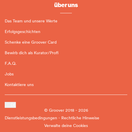
über uns
Das Team und unsere Werte
Erfolgsgeschichten
Schenke eine Groover Card
Bewirb dich als Kurator/Profi
F.A.Q.
Jobs
Kontaktiere uns
DE
© Groover 2018 - 2026
Dienstleistungsbedingungen - Rechtliche Hinweise
Verwalte deine Cookies