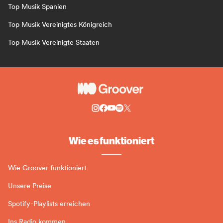
Top Musik Spanien
Top Musik Vereinigtes Königreich
Top Musik Vereinigte Staaten
Wie es funktioniert
Wie Groover funktioniert
Unsere Preise
Spotify-Playlists erreichen
Ins Radio kommen