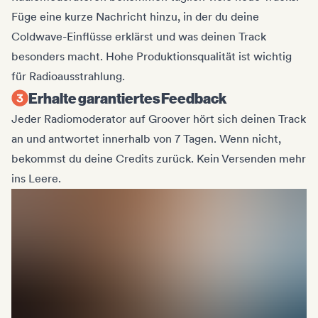
Füge eine kurze Nachricht hinzu, in der du deine
Coldwave-Einflüsse erklärst und was deinen Track
besonders macht. Hohe Produktionsqualität ist wichtig
für Radioausstrahlung.
Erhalte garantiertes Feedback
Jeder Radiomoderator auf Groover hört sich deinen Track
an und antwortet innerhalb von 7 Tagen. Wenn nicht,
bekommst du deine Credits zurück. Kein Versenden mehr
ins Leere.