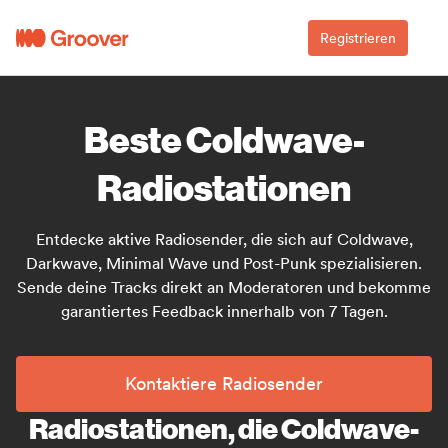
Registrieren
Beste Coldwave-
Radiostationen
Entdecke aktive Radiosender, die sich auf Coldwave,
Darkwave, Minimal Wave und Post-Punk spezialisieren.
Sende deine Tracks direkt an Moderatoren und bekomme
garantiertes Feedback innerhalb von 7 Tagen.
Kontaktiere Radiosender
Radiostationen, die Coldwave-