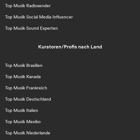
Top Musik Radiosender
Top Musik Social Media Influencer
Top Musik Sound Experten
Kuratoren/Profis nach Land
Top Musik Brasilien
Top Musik Kanada
Top Musik Frankreich
Top Musik Deutschland
Top Musik Italien
Top Musik Mexiko
Top Musik Niederlande