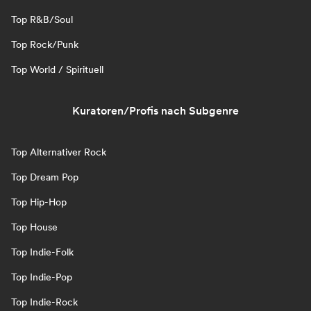
Top R&B/Soul
Top Rock/Punk
Top World / Spirituell
Kuratoren/Profis nach Subgenre
Top Alternativer Rock
Top Dream Pop
Top Hip-Hop
Top House
Top Indie-Folk
Top Indie-Pop
Top Indie-Rock