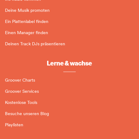
Deine Musik promoten
Ein Plattenlabel finden
Einen Manager finden
Deinen Track DJs präsentieren
Lerne & wachse
Groover Charts
Groover Services
Kostenlose Tools
Besuche unseren Blog
Playlisten