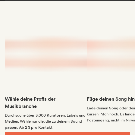
Wähle deine Profis der
Füge deinen Song hin
Musikbranche
Lade deinen Song oder dei
kurzen Pitch hoch. Es landet
Durchsuche über 3.000 Kuratoren, Labels und
Posteingang, nicht im Nirv
Medien. Wähle nur die, die zu deinem Sound
passen. Ab 2 $ pro Kontakt.