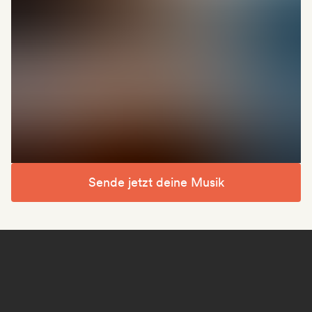
Sende jetzt deine Musik