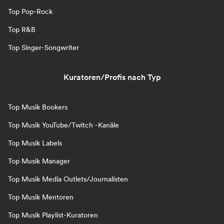
Top Pop-Rock
Top R&B
Top Singer-Songwriter
Kuratoren/Profis nach Typ
Top Musik Bookers
Top Musik YouTube/Twitch -Kanäle
Top Musik Labels
Top Musik Manager
Top Musik Media Outlets/Journalisten
Top Musik Mentoren
Top Musik Playlist-Kuratoren