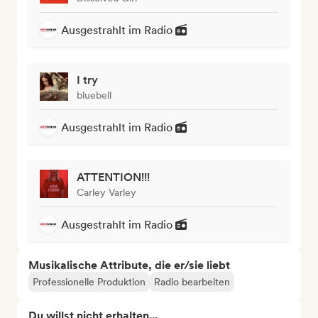
Ausgestrahlt im Radio
I try
bluebell
Ausgestrahlt im Radio
ATTENTION!!!
Carley Varley
Ausgestrahlt im Radio
Musikalische Attribute, die er/sie liebt
Professionelle Produktion
Radio bearbeiten
Du willst nicht erhalten...