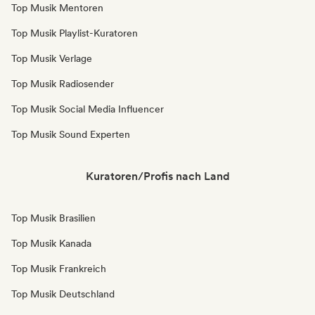
Top Musik Mentoren
Top Musik Playlist-Kuratoren
Top Musik Verlage
Top Musik Radiosender
Top Musik Social Media Influencer
Top Musik Sound Experten
Kuratoren/Profis nach Land
Top Musik Brasilien
Top Musik Kanada
Top Musik Frankreich
Top Musik Deutschland