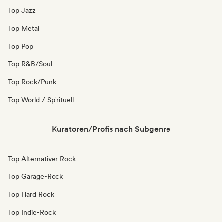
Top Jazz
Top Metal
Top Pop
Top R&B/Soul
Top Rock/Punk
Top World / Spirituell
Kuratoren/Profis nach Subgenre
Top Alternativer Rock
Top Garage-Rock
Top Hard Rock
Top Indie-Rock