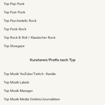
Top Pop-Punk
Top Post-Punk
Top Psychedelic Rock
Top Punk-Rock
Top Rock & Roll / Klassischer Rock
Top Shoegaze
Kuratoren/Profis nach Typ
Top Musik YouTube/Twitch -Kanäle
Top Musik Labels
Top Musik Manager
Top Musik Media Outlets/Journalisten