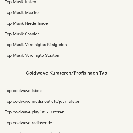
Top Musik Italien
Top Musik Mexiko
Top Musik Niederlande
Top Musik Spanien
Top Musik Vereinigtes Königreich
Top Musik Vereinigte Staaten
Coldwave Kuratoren/Profis nach Typ
Top coldwave labels
Top coldwave media outlets/journalisten
Top coldwave playlist-kuratoren
Top coldwave radiosender