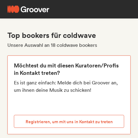
Top bookers für coldwave
Unsere Auswahl an 18 coldwave bookers
Möchtest du mit diesen Kuratoren/Profis
in Kontakt treten?
Es ist ganz einfach: Melde dich bei Groover an,
um ihnen deine Musik zu schicken!
Registrieren, um mit uns in Kontakt zu treten