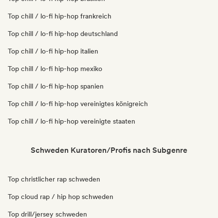
Top chill / lo-fi hip-hop frankreich
Top chill / lo-fi hip-hop deutschland
Top chill / lo-fi hip-hop italien
Top chill / lo-fi hip-hop mexiko
Top chill / lo-fi hip-hop spanien
Top chill / lo-fi hip-hop vereinigtes königreich
Top chill / lo-fi hip-hop vereinigte staaten
Schweden Kuratoren/Profis nach Subgenre
Top christlicher rap schweden
Top cloud rap / hip hop schweden
Top drill/jersey schweden