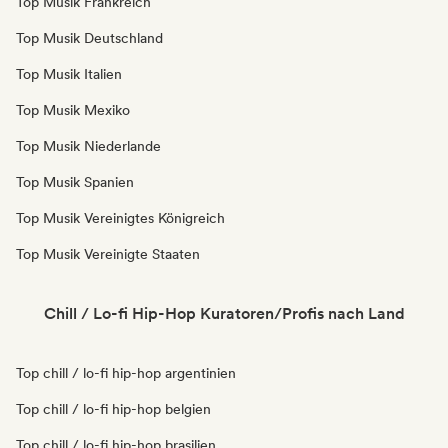
Top Musik Frankreich
Top Musik Deutschland
Top Musik Italien
Top Musik Mexiko
Top Musik Niederlande
Top Musik Spanien
Top Musik Vereinigtes Königreich
Top Musik Vereinigte Staaten
Chill / Lo-fi Hip-Hop Kuratoren/Profis nach Land
Top chill / lo-fi hip-hop argentinien
Top chill / lo-fi hip-hop belgien
Top chill / lo-fi hip-hop brasilien