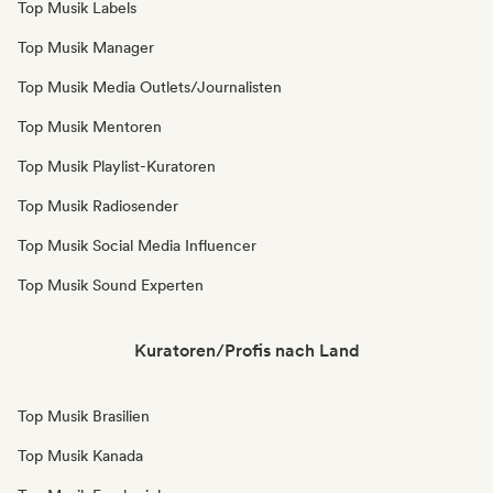
Top Musik Labels
Top Musik Manager
Top Musik Media Outlets/Journalisten
Top Musik Mentoren
Top Musik Playlist-Kuratoren
Top Musik Radiosender
Top Musik Social Media Influencer
Top Musik Sound Experten
Kuratoren/Profis nach Land
Top Musik Brasilien
Top Musik Kanada