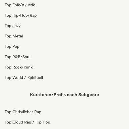
Top Folk/Akustik
Top Hip-Hop/Rap
Top Jazz
Top Metal
Top Pop
Top R&B/Soul
Top Rock/Punk
Top World / Spirituell
Kuratoren/Profis nach Subgenre
Top Christlicher Rap
Top Cloud Rap / Hip Hop