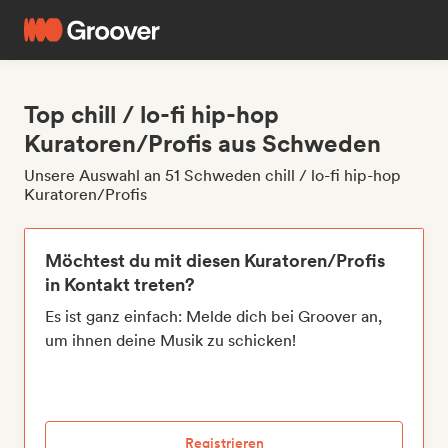
Top chill / lo-fi hip-hop
Kuratoren/Profis aus Schweden
Unsere Auswahl an 51 Schweden chill / lo-fi hip-hop
Kuratoren/Profis
Möchtest du mit diesen Kuratoren/Profis
in Kontakt treten?
Es ist ganz einfach: Melde dich bei Groover an,
um ihnen deine Musik zu schicken!
Registrieren