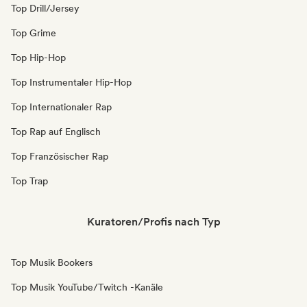
Top Drill/Jersey
Top Grime
Top Hip-Hop
Top Instrumentaler Hip-Hop
Top Internationaler Rap
Top Rap auf Englisch
Top Französischer Rap
Top Trap
Kuratoren/Profis nach Typ
Top Musik Bookers
Top Musik YouTube/Twitch -Kanäle