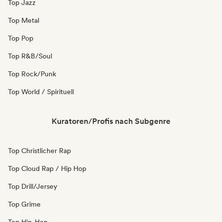
Top Jazz
Top Metal
Top Pop
Top R&B/Soul
Top Rock/Punk
Top World / Spirituell
Kuratoren/Profis nach Subgenre
Top Christlicher Rap
Top Cloud Rap / Hip Hop
Top Drill/Jersey
Top Grime