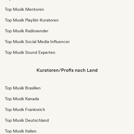
Top Musik Mentoren
Top Musik Playlist-Kuratoren
Top Musik Radiosender
Top Musik Social Media Influencer
Top Musik Sound Experten
Kuratoren/Profis nach Land
Top Musik Brasilien
Top Musik Kanada
Top Musik Frankreich
Top Musik Deutschland
Top Musik Italien