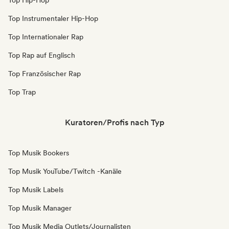
Top Hip-Hop
Top Instrumentaler Hip-Hop
Top Internationaler Rap
Top Rap auf Englisch
Top Französischer Rap
Top Trap
Kuratoren/Profis nach Typ
Top Musik Bookers
Top Musik YouTube/Twitch -Kanäle
Top Musik Labels
Top Musik Manager
Top Musik Media Outlets/Journalisten