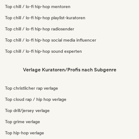
Top chill / lo-fi hip-hop mentoren
Top chill / lo-fi hip-hop playlist-kuratoren
Top chill / lo-fi hip-hop radiosender
Top chill / lo-fi hip-hop social media influencer
Top chill / lo-fi hip-hop sound experten
Verlage Kuratoren/Profis nach Subgenre
Top christlicher rap verlage
Top cloud rap / hip hop verlage
Top drill/jersey verlage
Top grime verlage
Top hip-hop verlage