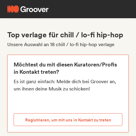
Top verlage für chill / lo-fi hip-hop
Unsere Auswahl an 18 chill / lo-fi hip-hop verlage
Möchtest du mit diesen Kuratoren/Profis
in Kontakt treten?
Es ist ganz einfach: Melde dich bei Groover an,
um ihnen deine Musik zu schicken!
Registrieren, um mit uns in Kontakt zu treten