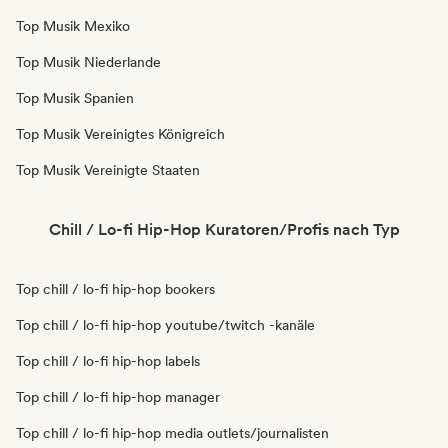
Top Musik Mexiko
Top Musik Niederlande
Top Musik Spanien
Top Musik Vereinigtes Königreich
Top Musik Vereinigte Staaten
Chill / Lo-fi Hip-Hop Kuratoren/Profis nach Typ
Top chill / lo-fi hip-hop bookers
Top chill / lo-fi hip-hop youtube/twitch -kanäle
Top chill / lo-fi hip-hop labels
Top chill / lo-fi hip-hop manager
Top chill / lo-fi hip-hop media outlets/journalisten