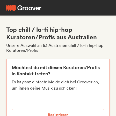
Top chill / lo-fi hip-hop
Kuratoren/Profis aus Australien
Unsere Auswahl an 63 Australien chill / lo-fi hip-hop
Kuratoren/Profis
Möchtest du mit diesen Kuratoren/Profis
in Kontakt treten?
Es ist ganz einfach: Melde dich bei Groover an,
um ihnen deine Musik zu schicken!
Registrieren