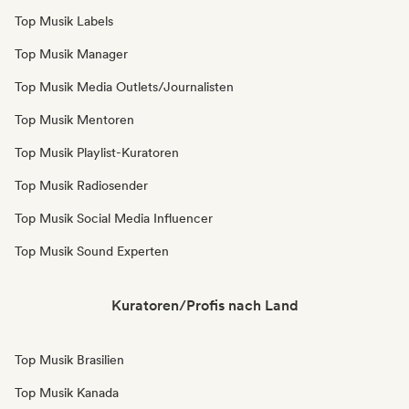
Top Musik Labels
Top Musik Manager
Top Musik Media Outlets/Journalisten
Top Musik Mentoren
Top Musik Playlist-Kuratoren
Top Musik Radiosender
Top Musik Social Media Influencer
Top Musik Sound Experten
Kuratoren/Profis nach Land
Top Musik Brasilien
Top Musik Kanada