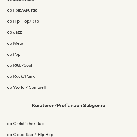
Top Folk/Akustik
Top Hip-Hop/Rap
Top Jazz
Top Metal
Top Pop
Top R&B/Soul
Top Rock/Punk
Top World / Spirituell
Kuratoren/Profis nach Subgenre
Top Christlicher Rap
Top Cloud Rap / Hip Hop