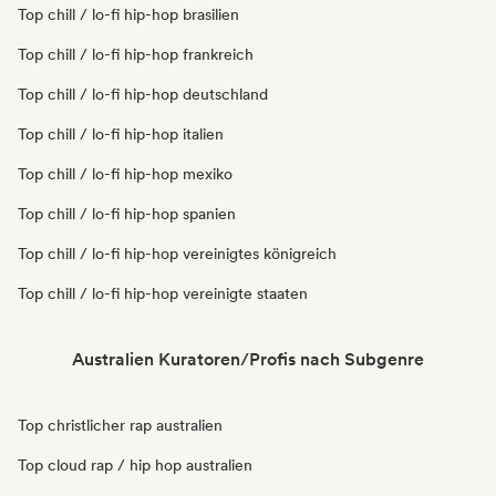
Top chill / lo-fi hip-hop brasilien
Top chill / lo-fi hip-hop frankreich
Top chill / lo-fi hip-hop deutschland
Top chill / lo-fi hip-hop italien
Top chill / lo-fi hip-hop mexiko
Top chill / lo-fi hip-hop spanien
Top chill / lo-fi hip-hop vereinigtes königreich
Top chill / lo-fi hip-hop vereinigte staaten
Australien Kuratoren/Profis nach Subgenre
Top christlicher rap australien
Top cloud rap / hip hop australien