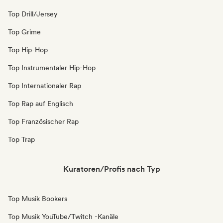
Top Drill/Jersey
Top Grime
Top Hip-Hop
Top Instrumentaler Hip-Hop
Top Internationaler Rap
Top Rap auf Englisch
Top Französischer Rap
Top Trap
Kuratoren/Profis nach Typ
Top Musik Bookers
Top Musik YouTube/Twitch -Kanäle