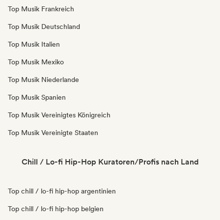
Top Musik Frankreich
Top Musik Deutschland
Top Musik Italien
Top Musik Mexiko
Top Musik Niederlande
Top Musik Spanien
Top Musik Vereinigtes Königreich
Top Musik Vereinigte Staaten
Chill / Lo-fi Hip-Hop Kuratoren/Profis nach Land
Top chill / lo-fi hip-hop argentinien
Top chill / lo-fi hip-hop belgien