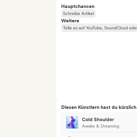
Hauptchancen
Schreibe Artikel
Weitere
Teile es auf YouTube, SoundCloud od
Diesen Künstlern hast du kürzlic
Cold Shoulder
Awake & Dreaming