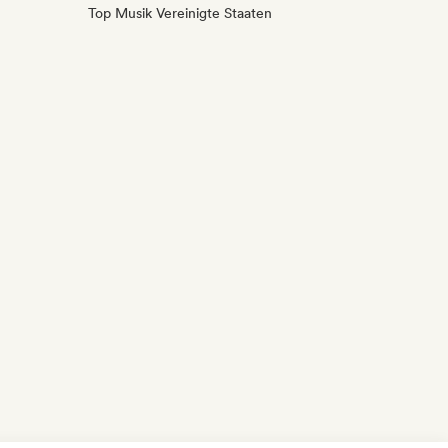
Top Musik Vereinigte Staaten