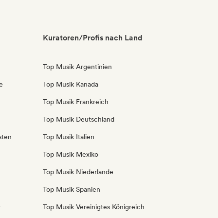
Kuratoren/Profis nach Land
Top Musik Argentinien
e
Top Musik Kanada
Top Musik Frankreich
Top Musik Deutschland
sten
Top Musik Italien
Top Musik Mexiko
Top Musik Niederlande
Top Musik Spanien
r
Top Musik Vereinigtes Königreich