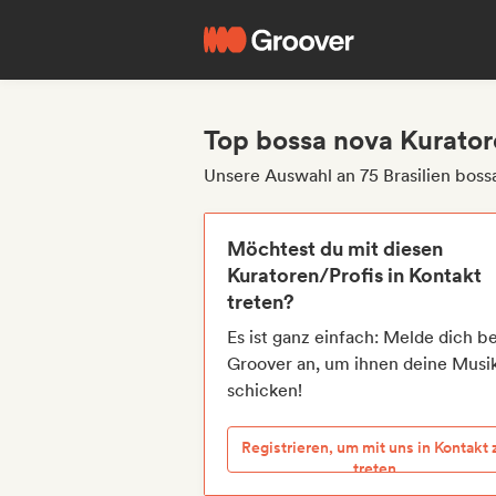
Top bossa nova Kuratore
Unsere Auswahl an 75 Brasilien boss
Möchtest du mit diesen
Kuratoren/Profis in Kontakt
treten?
Es ist ganz einfach: Melde dich be
Groover an, um ihnen deine Musi
schicken!
Registrieren, um mit uns in Kontakt 
treten