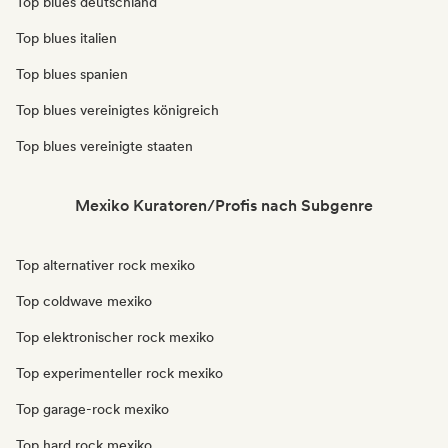
Top blues deutschland
Top blues italien
Top blues spanien
Top blues vereinigtes königreich
Top blues vereinigte staaten
Mexiko Kuratoren/Profis nach Subgenre
Top alternativer rock mexiko
Top coldwave mexiko
Top elektronischer rock mexiko
Top experimenteller rock mexiko
Top garage-rock mexiko
Top hard rock mexiko