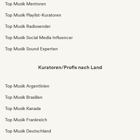
Top Musik Mentoren
Top Musik Playlist-Kuratoren
Top Musik Radiosender
Top Musik Social Media Influencer
Top Musik Sound Experten
Kuratoren/Profis nach Land
Top Musik Argentinien
Top Musik Brasilien
Top Musik Kanada
Top Musik Frankreich
Top Musik Deutschland