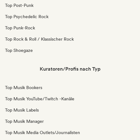
Top Post-Punk
Top Psychedelic Rock
Top Punk-Rock
Top Rock & Roll / Klassischer Rock
Top Shoegaze
Kuratoren/Profis nach Typ
Top Musik Bookers
Top Musik YouTube/Twitch -Kanäle
Top Musik Labels
Top Musik Manager
Top Musik Media Outlets/Journalisten