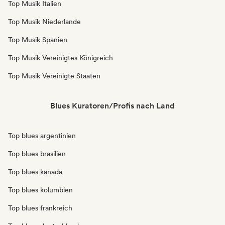
Top Musik Italien
Top Musik Niederlande
Top Musik Spanien
Top Musik Vereinigtes Königreich
Top Musik Vereinigte Staaten
Blues Kuratoren/Profis nach Land
Top blues argentinien
Top blues brasilien
Top blues kanada
Top blues kolumbien
Top blues frankreich