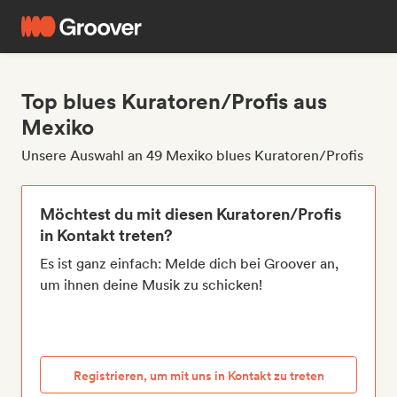
Top blues Kuratoren/Profis aus
Mexiko
Unsere Auswahl an 49 Mexiko blues Kuratoren/Profis
Möchtest du mit diesen Kuratoren/Profis
in Kontakt treten?
Es ist ganz einfach: Melde dich bei Groover an,
um ihnen deine Musik zu schicken!
Registrieren, um mit uns in Kontakt zu treten