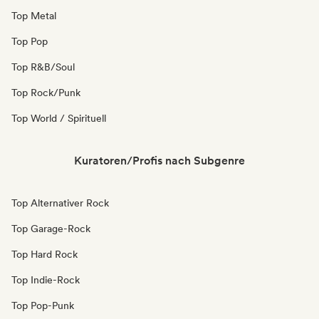
Top Metal
Top Pop
Top R&B/Soul
Top Rock/Punk
Top World / Spirituell
Kuratoren/Profis nach Subgenre
Top Alternativer Rock
Top Garage-Rock
Top Hard Rock
Top Indie-Rock
Top Pop-Punk