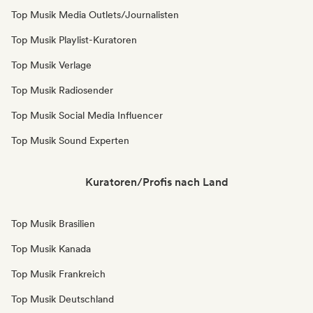
Top Musik Media Outlets/Journalisten
Top Musik Playlist-Kuratoren
Top Musik Verlage
Top Musik Radiosender
Top Musik Social Media Influencer
Top Musik Sound Experten
Kuratoren/Profis nach Land
Top Musik Brasilien
Top Musik Kanada
Top Musik Frankreich
Top Musik Deutschland