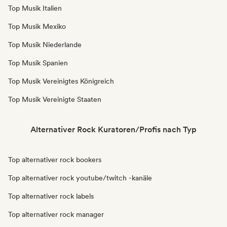
Top Musik Italien
Top Musik Mexiko
Top Musik Niederlande
Top Musik Spanien
Top Musik Vereinigtes Königreich
Top Musik Vereinigte Staaten
Alternativer Rock Kuratoren/Profis nach Typ
Top alternativer rock bookers
Top alternativer rock youtube/twitch -kanäle
Top alternativer rock labels
Top alternativer rock manager