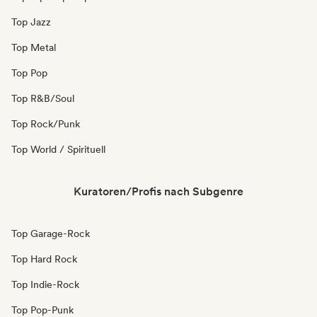
Top Jazz
Top Metal
Top Pop
Top R&B/Soul
Top Rock/Punk
Top World / Spirituell
Kuratoren/Profis nach Subgenre
Top Garage-Rock
Top Hard Rock
Top Indie-Rock
Top Pop-Punk