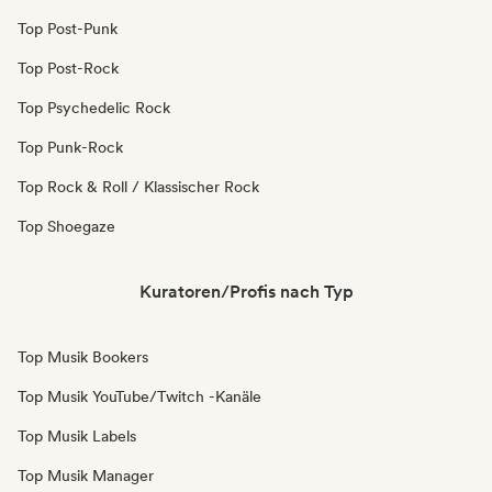
Top Post-Punk
Top Post-Rock
Top Psychedelic Rock
Top Punk-Rock
Top Rock & Roll / Klassischer Rock
Top Shoegaze
Kuratoren/Profis nach Typ
Top Musik Bookers
Top Musik YouTube/Twitch -Kanäle
Top Musik Labels
Top Musik Manager