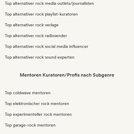
Top alternativer rock media outlets/journalisten
Top alternativer rock playlist-kuratoren
Top alternativer rock verlage
Top alternativer rock radiosender
Top alternativer rock social media influencer
Top alternativer rock sound experten
Mentoren Kuratoren/Profis nach Subgenre
Top coldwave mentoren
Top elektronischer rock mentoren
Top experimenteller rock mentoren
Top garage-rock mentoren