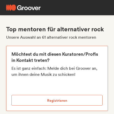
Top mentoren für alternativer rock
Unsere Auswahl an 61 alternativer rock mentoren
Möchtest du mit diesen Kuratoren/Profis
in Kontakt treten?
Es ist ganz einfach: Melde dich bei Groover an,
um ihnen deine Musik zu schicken!
Registrieren