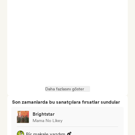
Daha fazlasını göster
Son zamanlarda bu sanatçılara fırsatlar sundular
Brightstar
Mama No Likey
Bir makale yazdım