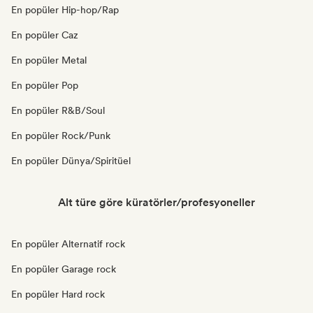
En popüler Hip-hop/Rap
En popüler Caz
En popüler Metal
En popüler Pop
En popüler R&B/Soul
En popüler Rock/Punk
En popüler Dünya/Spiritüel
Alt türe göre küratörler/profesyoneller
En popüler Alternatif rock
En popüler Garage rock
En popüler Hard rock