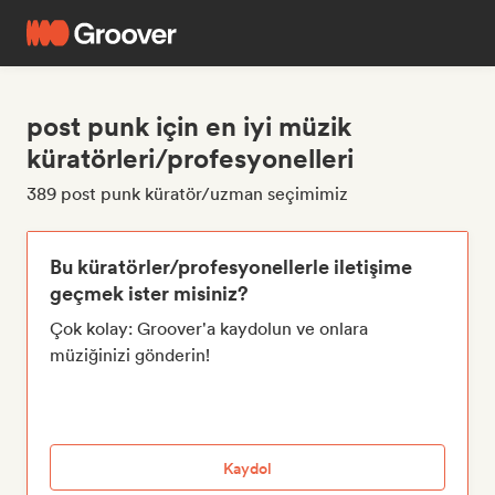
post punk için en iyi müzik
küratörleri/profesyonelleri
389 post punk küratör/uzman seçimimiz
Bu küratörler/profesyonellerle iletişime
geçmek ister misiniz?
Çok kolay: Groover'a kaydolun ve onlara
müziğinizi gönderin!
Kaydol