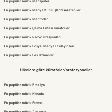
En popüler müzik Menajerler
En popüler müzik Medya Kuruluşları/Gazeteciler
En popüler müzik Mentorlar
En popüler müzik Çalma Listesi Küratörleri
En popüler müzik Radyo istasyonları
En popüler müzik Sosyal Medya Etkileyicileri
En popüler müzik Ses Uzmanları
Ülkelere göre küratörler/profesyoneller
En popüler müzik Brezilya
En popüler müzik Kanada
En popüler müzik Fransa
En popüler müzik Almanya