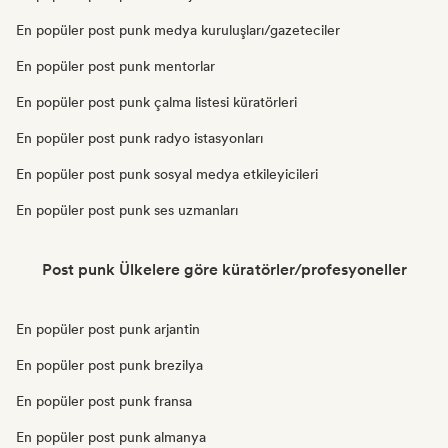
En popüler post punk medya kuruluşları/gazeteciler
En popüler post punk mentorlar
En popüler post punk çalma listesi küratörleri
En popüler post punk radyo istasyonları
En popüler post punk sosyal medya etkileyicileri
En popüler post punk ses uzmanları
Post punk Ülkelere göre küratörler/profesyoneller
En popüler post punk arjantin
En popüler post punk brezilya
En popüler post punk fransa
En popüler post punk almanya