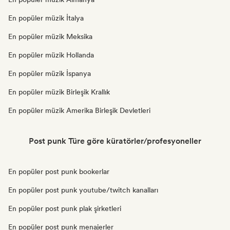
En popüler müzik İtalya
En popüler müzik Meksika
En popüler müzik Hollanda
En popüler müzik İspanya
En popüler müzik Birleşik Krallık
En popüler müzik Amerika Birleşik Devletleri
Post punk Türe göre küratörler/profesyoneller
En popüler post punk bookerlar
En popüler post punk youtube/twitch kanalları
En popüler post punk plak şirketleri
En popüler post punk menajerler