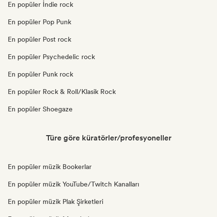
En popüler İndie rock
En popüler Pop Punk
En popüler Post rock
En popüler Psychedelic rock
En popüler Punk rock
En popüler Rock & Roll/Klasik Rock
En popüler Shoegaze
Türe göre küratörler/profesyoneller
En popüler müzik Bookerlar
En popüler müzik YouTube/Twitch Kanalları
En popüler müzik Plak Şirketleri