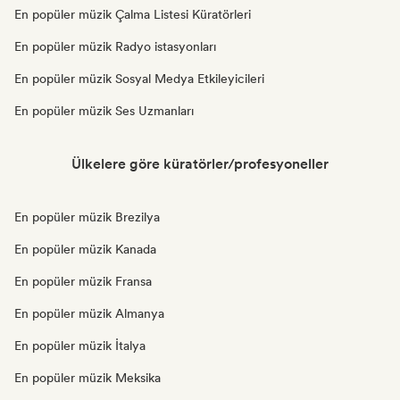
En popüler müzik Çalma Listesi Küratörleri
En popüler müzik Radyo istasyonları
En popüler müzik Sosyal Medya Etkileyicileri
En popüler müzik Ses Uzmanları
Ülkelere göre küratörler/profesyoneller
En popüler müzik Brezilya
En popüler müzik Kanada
En popüler müzik Fransa
En popüler müzik Almanya
En popüler müzik İtalya
En popüler müzik Meksika