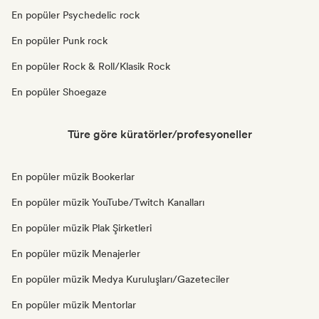
En popüler Psychedelic rock
En popüler Punk rock
En popüler Rock & Roll/Klasik Rock
En popüler Shoegaze
Türe göre küratörler/profesyoneller
En popüler müzik Bookerlar
En popüler müzik YouTube/Twitch Kanalları
En popüler müzik Plak Şirketleri
En popüler müzik Menajerler
En popüler müzik Medya Kuruluşları/Gazeteciler
En popüler müzik Mentorlar