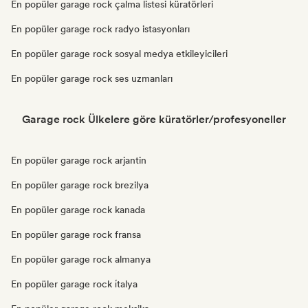
En popüler garage rock çalma listesi küratörleri
En popüler garage rock radyo istasyonları
En popüler garage rock sosyal medya etkileyicileri
En popüler garage rock ses uzmanları
Garage rock Ülkelere göre küratörler/profesyoneller
En popüler garage rock arjantin
En popüler garage rock brezilya
En popüler garage rock kanada
En popüler garage rock fransa
En popüler garage rock almanya
En popüler garage rock i̇talya