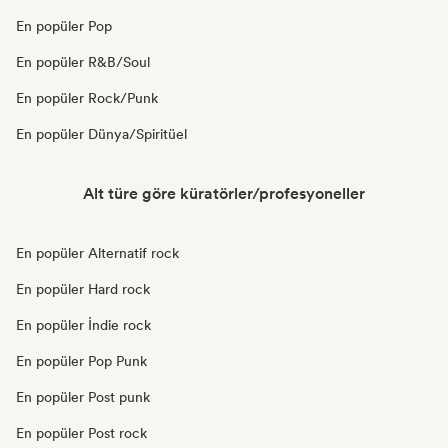
En popüler Pop
En popüler R&B/Soul
En popüler Rock/Punk
En popüler Dünya/Spiritüel
Alt türe göre küratörler/profesyoneller
En popüler Alternatif rock
En popüler Hard rock
En popüler İndie rock
En popüler Pop Punk
En popüler Post punk
En popüler Post rock