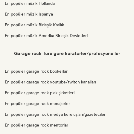
En popüler müzik Hollanda
En popüler müzik İspanya
En popüler müzik Birleşik Krallık
En popüler müzik Amerika Birleşik Devletleri
Garage rock Türe göre küratörler/profesyoneller
En popüler garage rock bookerlar
En popüler garage rock youtube/twitch kanalları
En popüler garage rock plak şirketleri
En popüler garage rock menajerler
En popüler garage rock medya kuruluşları/gazeteciler
En popüler garage rock mentorlar