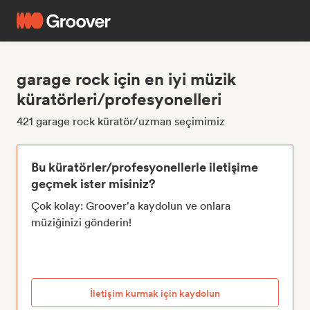
garage rock için en iyi müzik
küratörleri/profesyonelleri
421 garage rock küratör/uzman seçimimiz
Bu küratörler/profesyonellerle iletişime
geçmek ister misiniz?
Çok kolay: Groover'a kaydolun ve onlara
müziğinizi gönderin!
İletişim kurmak için kaydolun