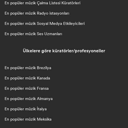
En popüler müzik Çalma Listesi Küratörleri
En popüler müzik Radyo istasyonları
En popüler müzik Sosyal Medya Etkileyicileri
En popüler müzik Ses Uzmanları
Ülkelere göre küratörler/profesyoneller
En popüler müzik Brezilya
En popüler müzik Kanada
En popüler müzik Fransa
En popüler müzik Almanya
En popüler müzik İtalya
En popüler müzik Meksika