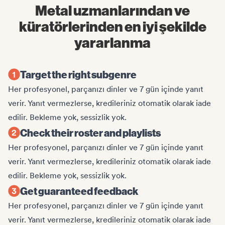
Metal uzmanlarından ve
küratörlerinden en iyi şekilde
yararlanma
Target the right subgenre
Her profesyonel, parçanızı dinler ve 7 gün içinde yanıt
verir. Yanıt vermezlerse, kredileriniz otomatik olarak iade
edilir. Bekleme yok, sessizlik yok.
Check their roster and playlists
Her profesyonel, parçanızı dinler ve 7 gün içinde yanıt
verir. Yanıt vermezlerse, kredileriniz otomatik olarak iade
edilir. Bekleme yok, sessizlik yok.
Get guaranteed feedback
Her profesyonel, parçanızı dinler ve 7 gün içinde yanıt
verir. Yanıt vermezlerse, kredileriniz otomatik olarak iade