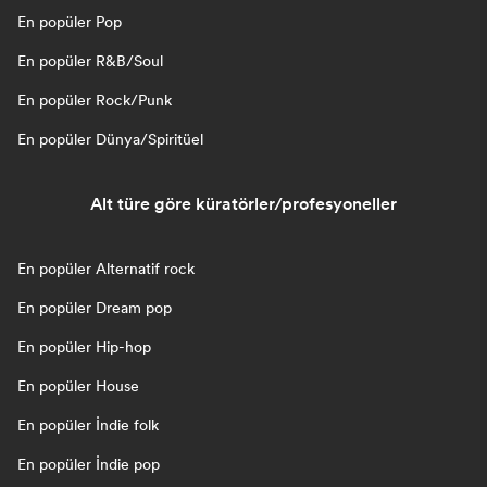
En popüler Pop
En popüler R&B/Soul
En popüler Rock/Punk
En popüler Dünya/Spiritüel
Alt türe göre küratörler/profesyoneller
En popüler Alternatif rock
En popüler Dream pop
En popüler Hip-hop
En popüler House
En popüler İndie folk
En popüler İndie pop