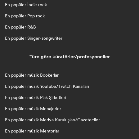
En popüler İndie rock
En popüler Pop rock
En popüler R&B
En popüler Singer-songwriter
Türe göre küratörler/profesyoneller
En popüler müzik Bookerlar
En popüler müzik YouTube/Twitch Kanalları
En popüler müzik Plak Şirketleri
En popüler müzik Menajerler
En popüler müzik Medya Kuruluşları/Gazeteciler
En popüler müzik Mentorlar