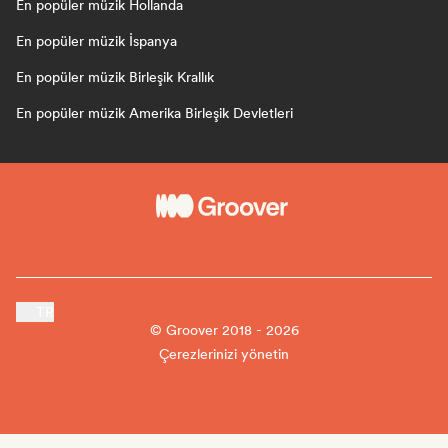
En popüler müzik Hollanda
En popüler müzik İspanya
En popüler müzik Birleşik Krallık
En popüler müzik Amerika Birleşik Devletleri
TR
© Groover 2018 - 2026
Çerezlerinizi yönetin