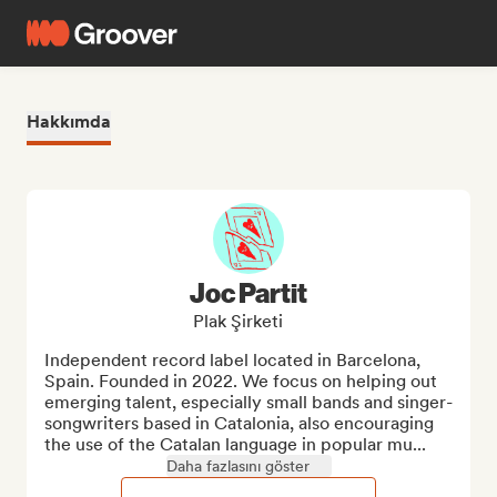
Hakkımda
Joc Partit
Plak Şirketi
Independent record label located in Barcelona, 
Spain. Founded in 2022. We focus on helping out 
emerging talent, especially small bands and singer-
songwriters based in Catalonia, also encouraging 
the use of the Catalan language in popular mu...
Daha fazlasını göster