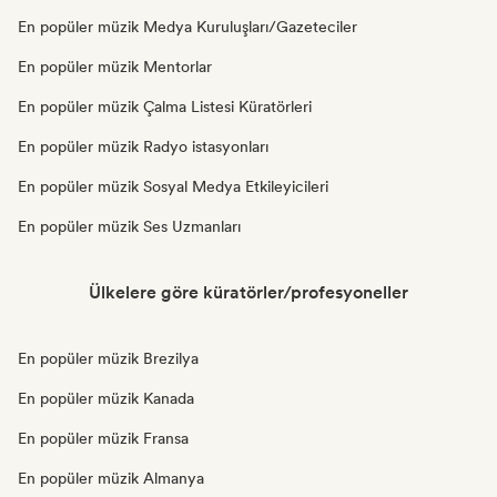
En popüler müzik Medya Kuruluşları/Gazeteciler
En popüler müzik Mentorlar
En popüler müzik Çalma Listesi Küratörleri
En popüler müzik Radyo istasyonları
En popüler müzik Sosyal Medya Etkileyicileri
En popüler müzik Ses Uzmanları
Ülkelere göre küratörler/profesyoneller
En popüler müzik Brezilya
En popüler müzik Kanada
En popüler müzik Fransa
En popüler müzik Almanya