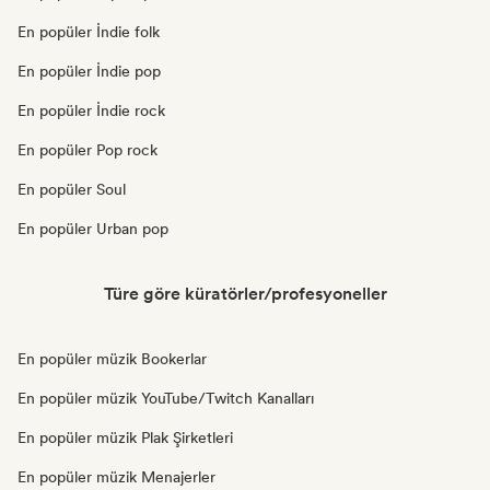
En popüler İndie folk
En popüler İndie pop
En popüler İndie rock
En popüler Pop rock
En popüler Soul
En popüler Urban pop
Türe göre küratörler/profesyoneller
En popüler müzik Bookerlar
En popüler müzik YouTube/Twitch Kanalları
En popüler müzik Plak Şirketleri
En popüler müzik Menajerler