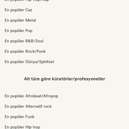
En popüler Caz
En popüler Metal
En popüler Pop
En popüler R&B/Soul
En popüler Rock/Punk
En popüler Dünya/Spiritüel
Alt türe göre küratörler/profesyoneller
En popüler Afrobeat/Afropop
En popüler Alternatif rock
En popüler Funk
En popüler Hip-hop